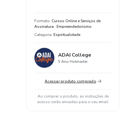
Formato
:
Cursos Online e Serviços de
Assinatura . Empreendedorismo
Categoria
:
Espiritualidade
ADAI College
5 Ano Hotmarter
Acessar produto comprado
Ao comprar o produto, as instruções de
acesso serão enviadas para o seu email.