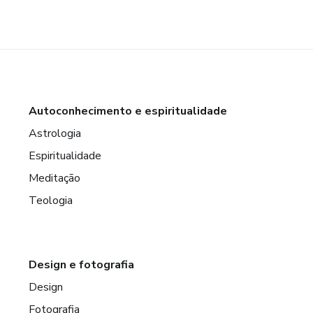
Autoconhecimento e espiritualidade
Astrologia
Espiritualidade
Meditação
Teologia
Design e fotografia
Design
Fotografia