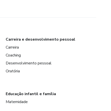
Carreira e desenvolvimento pessoal
Carreira
Coaching
Desenvolvimento pessoal
Oratória
Educação infantil e família
Maternidade