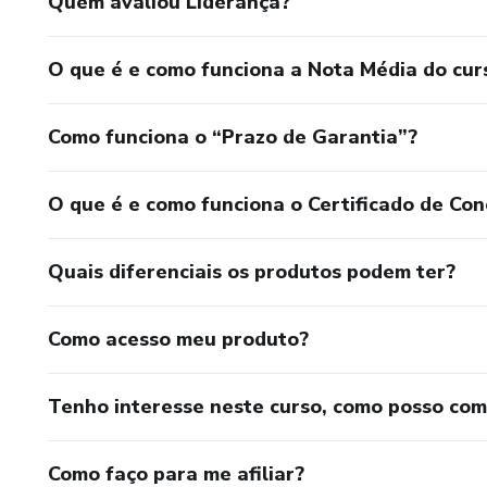
Quem avaliou Liderança?
O que é e como funciona a Nota Média do cur
Como funciona o “Prazo de Garantia”?
O que é e como funciona o Certificado de Con
Quais diferenciais os produtos podem ter?
Como acesso meu produto?
Tenho interesse neste curso, como posso co
Como faço para me afiliar?