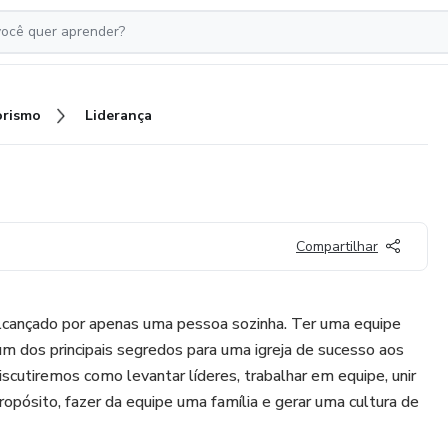
rismo
Liderança
Compartilhar
lcançado por apenas uma pessoa sozinha. Ter uma equipe
 um dos principais segredos para uma igreja de sucesso aos
scutiremos como levantar líderes, trabalhar em equipe, unir
pósito, fazer da equipe uma família e gerar uma cultura de