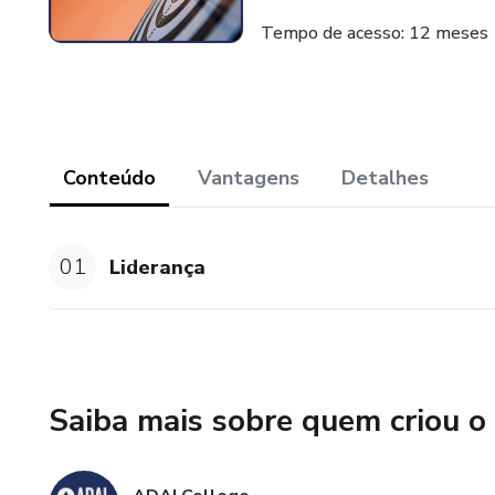
Tempo de acesso: 12 meses
Conteúdo
Vantagens
Detalhes
01
Liderança
Saiba mais sobre quem criou o