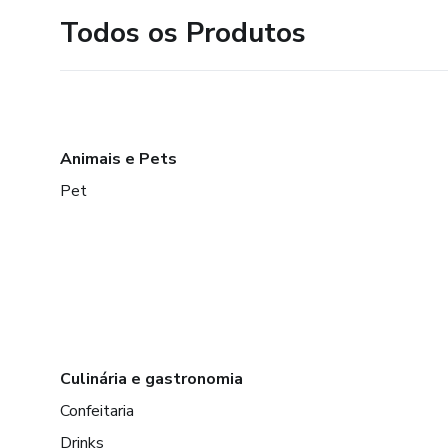
Todos os Produtos
Animais e Pets
Pet
Culinária e gastronomia
Confeitaria
Drinks