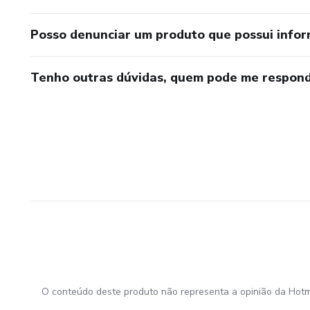
Posso denunciar um produto que possui info
Tenho outras dúvidas, quem pode me respond
O conteúdo deste produto não representa a opinião da Hotm