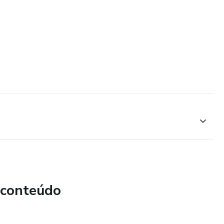
 conteúdo