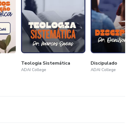
Teologia Sistemática
Discipulado
ADAI College
ADAI College