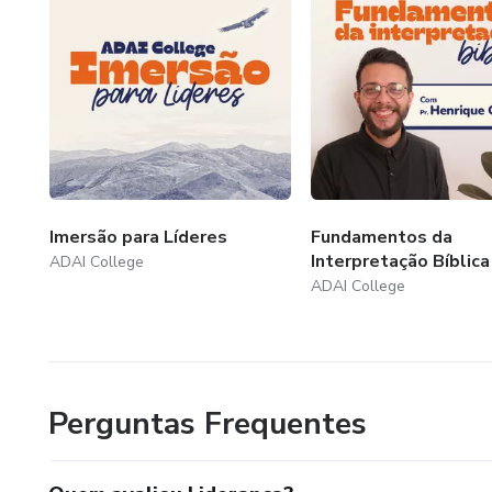
Imersão para Líderes
Fundamentos da
Interpretação Bíblica
ADAI College
ADAI College
Perguntas Frequentes