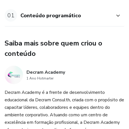
01
Conteúdo programático
Saiba mais sobre quem criou o
conteúdo
Decram Academy
1 Ano Hotmarter
Decram Academy é a frente de desenvolvimento
educacional da Decram Consulth, criada com o propósito de
capacitar líderes, colaboradores e equipes dentro do
ambiente corporativo. Atuando como um centro de
excelência em formação profissional, a Decram Academy