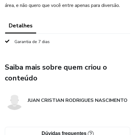
área, e não quero que você entre apenas para diversão.
Detalhes
Garantia de 7 dias
Saiba mais sobre quem criou o
conteúdo
JUAN CRISTIAN RODRIGUES NASCIMENTO
Dúvidas frequentes