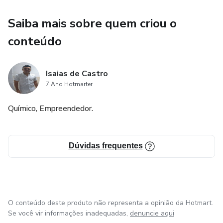
Saiba mais sobre quem criou o
conteúdo
Isaias de Castro
7 Ano Hotmarter
Químico, Empreendedor.
Dúvidas frequentes
O conteúdo deste produto não representa a opinião da Hotmart.
Se você vir informações inadequadas,
denuncie aqui