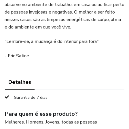
absorve no ambiente de trabalho, em casa ou ao ficar perto
de pessoas invejosas e negativas. O melhor a ser feito
nesses casos são as limpezas energéticas de corpo, alma
e do ambiente em que você vive.
"Lembre-se, a mudança é do interior para fora"
- Eric Satine
Detalhes
Garantia de 7 dias
Para quem é esse produto?
Mulheres, Homens, Jovens, todas as pessoas