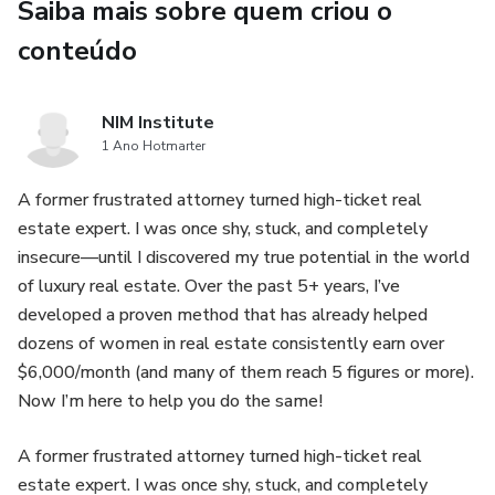
Saiba mais sobre quem criou o
conteúdo
NIM Institute
1 Ano Hotmarter
A former frustrated attorney turned high-ticket real
estate expert. I was once shy, stuck, and completely
insecure—until I discovered my true potential in the world
of luxury real estate. Over the past 5+ years, I’ve
developed a proven method that has already helped
dozens of women in real estate consistently earn over
$6,000/month (and many of them reach 5 figures or more).
Now I’m here to help you do the same!
A former frustrated attorney turned high-ticket real
estate expert. I was once shy, stuck, and completely