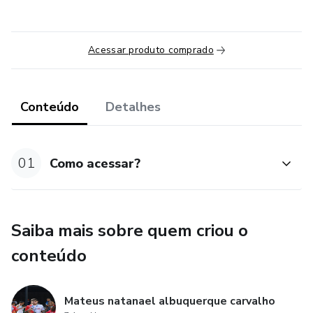
Acessar produto comprado
Conteúdo
Detalhes
01
Como acessar?
Saiba mais sobre quem criou o
conteúdo
Mateus natanael albuquerque carvalho