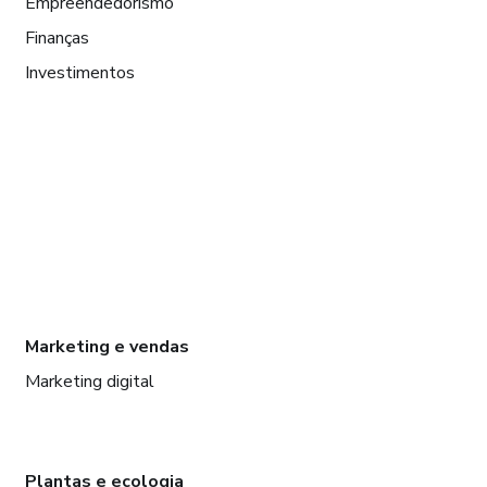
Empreendedorismo
Finanças
Investimentos
Marketing e vendas
Marketing digital
Plantas e ecologia