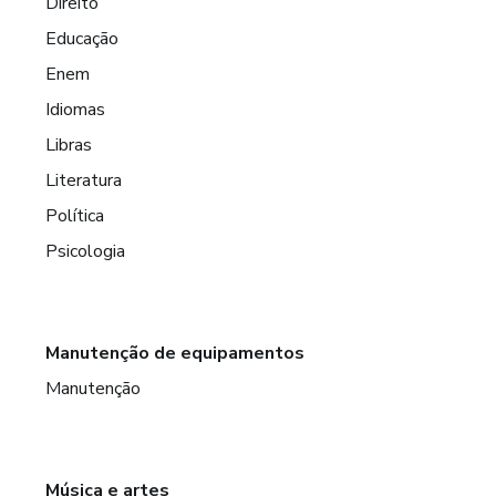
Direito
Educação
Enem
Idiomas
Libras
Literatura
Política
Psicologia
Manutenção de equipamentos
Manutenção
Música e artes