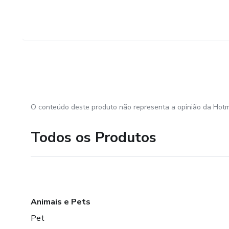
O conteúdo deste produto não representa a opinião da Hotm
Todos os Produtos
Animais e Pets
Pet