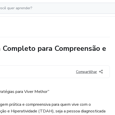
 Completo para Compreensão e
Compartilhar
atégias para Viver Melhor”
agem prática e compreensiva para quem vive com o
nção e Hiperatividade (TDAH), seja a pessoa diagnosticada