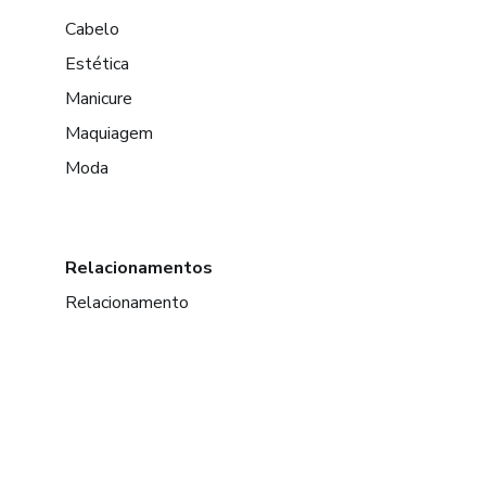
Cabelo
Estética
Manicure
Maquiagem
Moda
Relacionamentos
Relacionamento