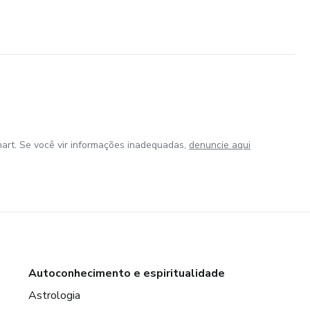
art. Se você vir informações inadequadas,
denuncie aqui
Autoconhecimento e espiritualidade
Astrologia