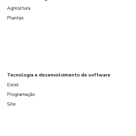
Agricultura
Plantas
Tecnologia e desenvolvimento de software
Excel
Programação
Site