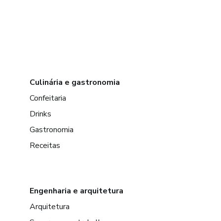
Culinária e gastronomia
Confeitaria
Drinks
Gastronomia
Receitas
Engenharia e arquitetura
Arquitetura