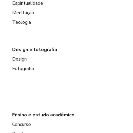
Espiritualidade
Meditação
Teologia
Design e fotografia
Design
Fotografia
Ensino e estudo acadêmico
Concurso