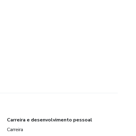
Carreira e desenvolvimento pessoal
Carreira