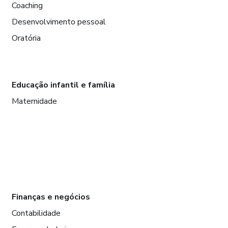
Coaching
Desenvolvimento pessoal
Oratória
Educação infantil e família
Maternidade
Finanças e negócios
Contabilidade