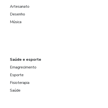
Artesanato
Desenho
Música
Saúde e esporte
Emagrecimento
Esporte
Fisioterapia
Saúde