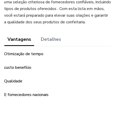
uma seleção criteriosa de fornecedores confiáveis, incluindo
tipos de produtos oferecidos . Com esta lista em mãos,
você estará preparado para elevar suas criações e garantir
a qualidade dos seus produtos de confeitaria.
Vantagens
Detalhes
Otimização de tempo
custo benefício
Qualidade
E fornecedores nacionais