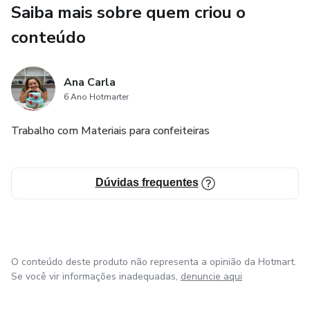
Saiba mais sobre quem criou o
conteúdo
Ana Carla
6 Ano Hotmarter
Trabalho com Materiais para confeiteiras
Dúvidas frequentes
O conteúdo deste produto não representa a opinião da Hotmart.
Se você vir informações inadequadas,
denuncie aqui