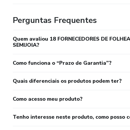
Perguntas Frequentes
Quem avaliou 18 FORNECEDORES DE FOLHEA
SEMIJOIA?
Como funciona o “Prazo de Garantia”?
Quais diferenciais os produtos podem ter?
Como acesso meu produto?
Tenho interesse neste produto, como posso 