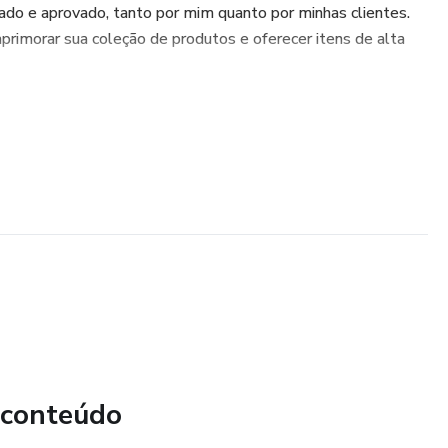
ado e aprovado, tanto por mim quanto por minhas clientes.
primorar sua coleção de produtos e oferecer itens de alta
 conteúdo