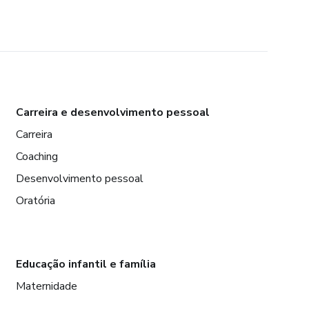
Carreira e desenvolvimento pessoal
Carreira
Coaching
Desenvolvimento pessoal
Oratória
Educação infantil e família
Maternidade