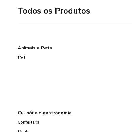
Todos os Produtos
Animais e Pets
Pet
Culinária e gastronomia
Confeitaria
Drinks