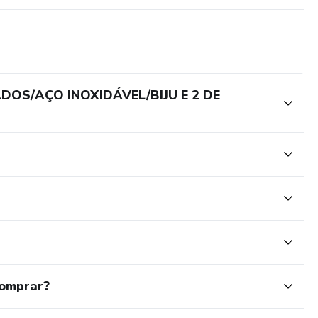
DOS/AÇO INOXIDÁVEL/BIJU E 2 DE
comprar?