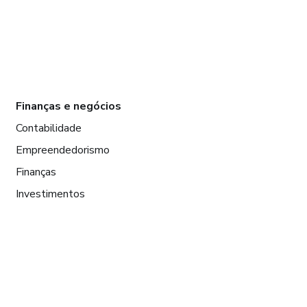
Finanças e negócios
Contabilidade
Empreendedorismo
Finanças
Investimentos