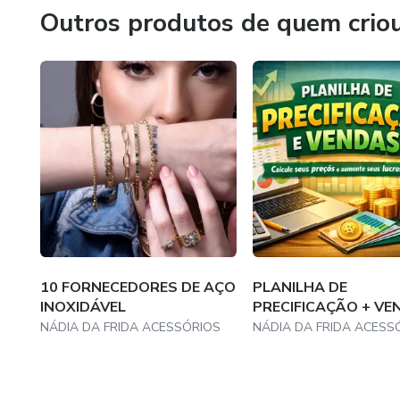
Outros produtos de quem crio
10 FORNECEDORES DE AÇO
PLANILHA DE
INOXIDÁVEL
PRECIFICAÇÃO + VE
NÁDIA DA FRIDA ACESSÓRIOS
NÁDIA DA FRIDA ACESS