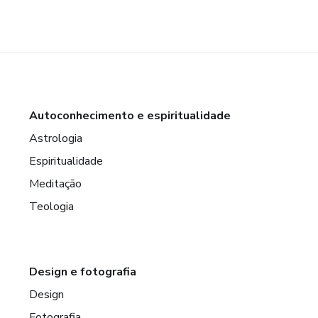
Autoconhecimento e espiritualidade
Astrologia
Espiritualidade
Meditação
Teologia
Design e fotografia
Design
Fotografia