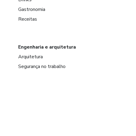
Gastronomia
Receitas
Engenharia e arquitetura
Arquitetura
Segurança no trabalho