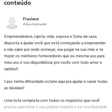
conteúdo
Flaviane
4 Ano Hotmarter
Empreendedora, lojista, mãe, esposa e Dona de casa,
disposta a ajudar você que está começando a empreender
e não sabe por onde começar, vou pegar na sua mão e te
trazer os melhores fornecedores que eu mesma uso para
meu uso e vou disponibilizar pra vocês com todo amor e
carinho!!
Caso tenha dificuldade estarei aqui pra ajudar e sanar todas
as dúvidas!!
Uma lista completa com todos os requisitos que você
precisa para iniciar o seu próprio negócio e ter sua liberdade