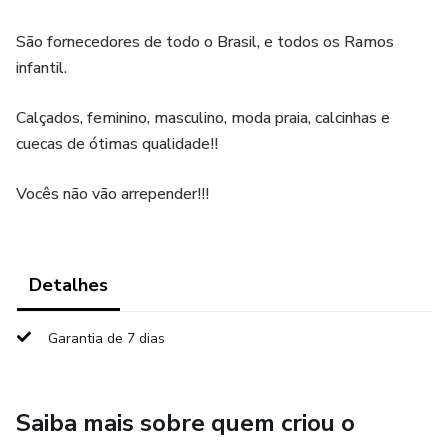
São fornecedores de todo o Brasil, e todos os Ramos
infantil.
Calçados, feminino, masculino, moda praia, calcinhas e
cuecas de ótimas qualidade!!
Vocês não vão arrepender!!!
Detalhes
Garantia de 7 dias
Saiba mais sobre quem criou o