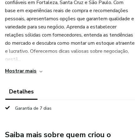
confiáveis em Fortaleza, Santa Cruz e São Paulo. Com
base em experiências reais de compra e recomendações
pessoais, apresentamos opções que garantem qualidade e
variedade para seu negócio. Aprenda a estabelecer
relações sólidas com fornecedores, entenda as tendências
do mercado e descubra como montar um estoque atraente
e lucrativo. Oferecemos dicas valiosas sobre negociação,
gestã...
Mostrar mais
Detalhes
Garantia de 7 dias
Saiba mais sobre quem criou o