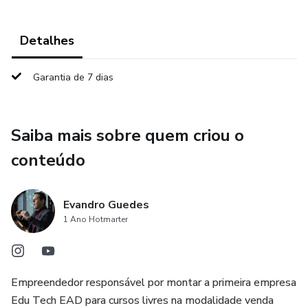
Detalhes
Garantia de 7 dias
Saiba mais sobre quem criou o
conteúdo
Evandro Guedes
1 Ano Hotmarter
Empreendedor responsável por montar a primeira empresa
Edu Tech EAD para cursos livres na modalidade venda