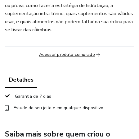
ou prova, como fazer a estratégia de hidratação, a
suplementação intra treino, quais suplementos são válidos
usar, e quais alimentos não podem faltar na sua rotina para
se livrar das câimbras.
Acessar produto comprado
Detalhes
Garantia de 7 dias
Estude do seu jeito e em qualquer dispositivo
Saiba mais sobre quem criou o