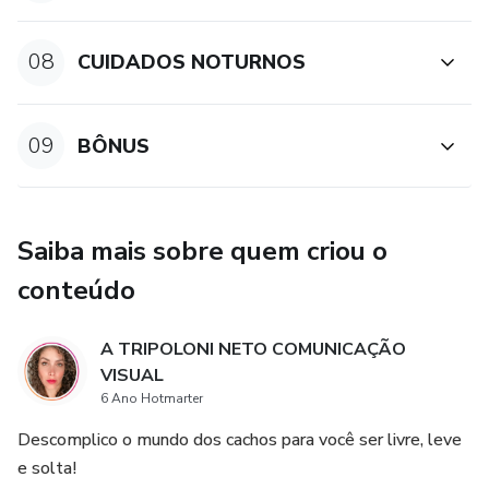
08
CUIDADOS NOTURNOS
09
BÔNUS
Saiba mais sobre quem criou o
conteúdo
A TRIPOLONI NETO COMUNICAÇÃO
VISUAL
6 Ano Hotmarter
Descomplico o mundo dos cachos para você ser livre, leve
e solta!