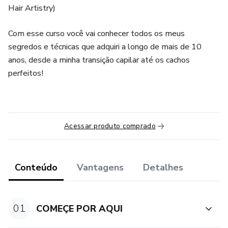
Hair Artistry)
Com esse curso você vai conhecer todos os meus
segredos e técnicas que adquiri a longo de mais de 10
anos, desde a minha transição capilar até os cachos
perfeitos!
Acessar produto comprado
Conteúdo
Vantagens
Detalhes
01
COMEÇE POR AQUI