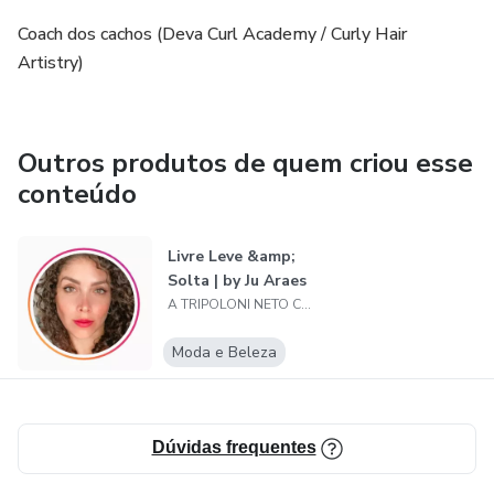
Coach dos cachos (Deva Curl Academy / Curly Hair
Artistry)
Outros produtos de quem criou esse
conteúdo
Livre Leve &amp;
Solta | by Ju Araes
A TRIPOLONI NETO COMUNICAÇÃO VISUAL
Moda e Beleza
Dúvidas frequentes