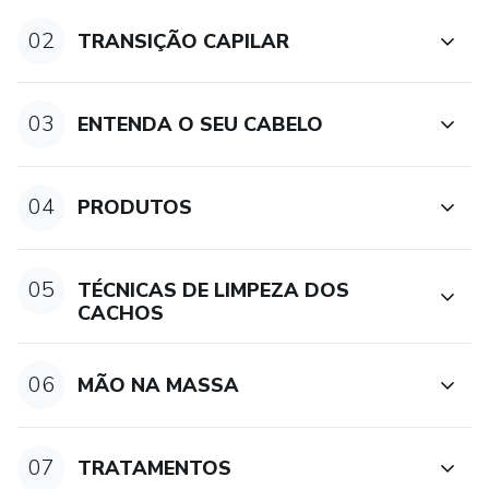
02
TRANSIÇÃO CAPILAR
03
ENTENDA O SEU CABELO
04
PRODUTOS
05
TÉCNICAS DE LIMPEZA DOS
CACHOS
06
MÃO NA MASSA
07
TRATAMENTOS