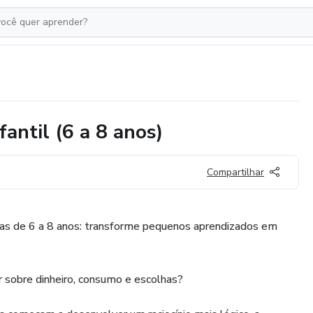
antil (6 a 8 anos)
Compartilhar
nças de 6 a 8 anos: transforme pequenos aprendizados em
r sobre dinheiro, consumo e escolhas?