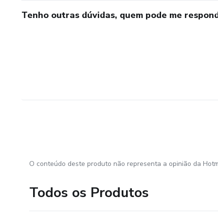
Tenho outras dúvidas, quem pode me respond
O conteúdo deste produto não representa a opinião da Hotm
Todos os Produtos