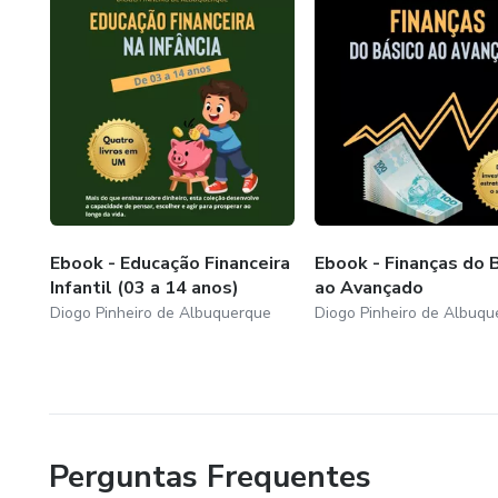
Ebook - Educação Financeira
Ebook - Finanças do 
Infantil (03 a 14 anos)
ao Avançado
Diogo Pinheiro de Albuquerque
Diogo Pinheiro de Albuqu
Perguntas Frequentes