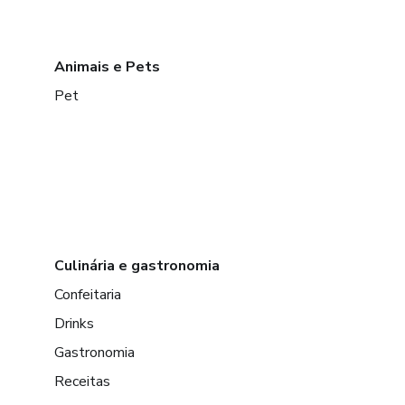
Animais e Pets
Pet
Culinária e gastronomia
Confeitaria
Drinks
Gastronomia
Receitas