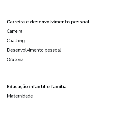
Carreira e desenvolvimento pessoal
Carreira
Coaching
Desenvolvimento pessoal
Oratória
Educação infantil e família
Maternidade