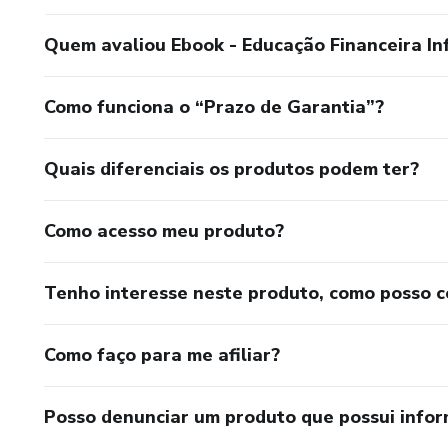
Quem avaliou Ebook - Educação Financeira Inf
Como funciona o “Prazo de Garantia”?
Quais diferenciais os produtos podem ter?
Como acesso meu produto?
Tenho interesse neste produto, como posso 
Como faço para me afiliar?
Posso denunciar um produto que possui info