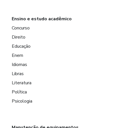
Ensino e estudo acadêmico
Concurso
Direito
Educação
Enem
Idiomas
Libras
Literatura
Política
Psicologia
Manutenção de equipamentos