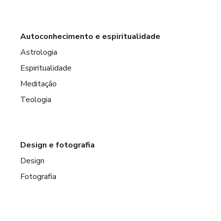
Autoconhecimento e espiritualidade
Astrologia
Espiritualidade
Meditação
Teologia
Design e fotografia
Design
Fotografia