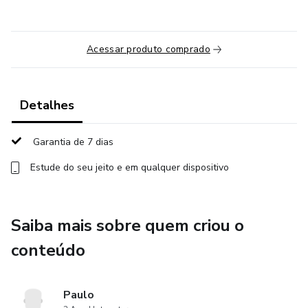
Acessar produto comprado
Detalhes
Garantia de 7 dias
Estude do seu jeito e em qualquer dispositivo
Saiba mais sobre quem criou o
conteúdo
Paulo