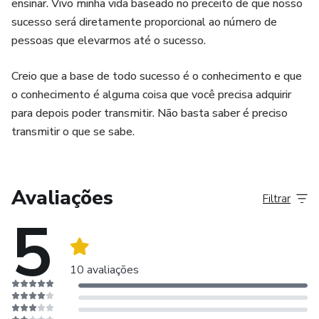
ensinar. Vivo minha vida baseado no preceito de que nosso
sucesso será diretamente proporcional ao número de
pessoas que elevarmos até o sucesso.
Creio que a base de todo sucesso é o conhecimento e que
o conhecimento é alguma coisa que você precisa adquirir
para depois poder transmitir. Não basta saber é preciso
transmitir o que se sabe.
Avaliações
Filtrar
5
10 avaliações