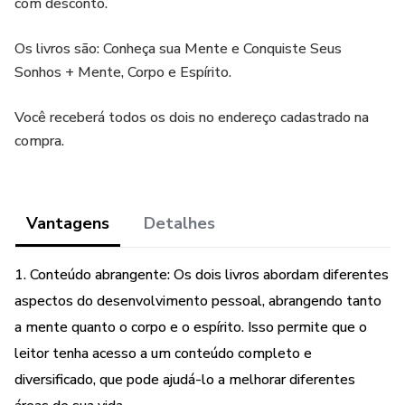
com desconto.
Os livros são: Conheça sua Mente e Conquiste Seus
Sonhos + Mente, Corpo e Espírito.
Você receberá todos os dois no endereço cadastrado na
compra.
Vantagens
Detalhes
1. Conteúdo abrangente: Os dois livros abordam diferentes
aspectos do desenvolvimento pessoal, abrangendo tanto
a mente quanto o corpo e o espírito. Isso permite que o
leitor tenha acesso a um conteúdo completo e
diversificado, que pode ajudá-lo a melhorar diferentes