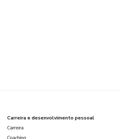
Carreira e desenvolvimento pessoal
Carreira
Coaching