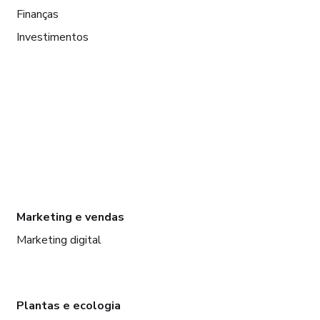
Finanças
Investimentos
Marketing e vendas
Marketing digital
Plantas e ecologia