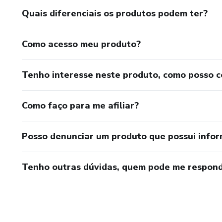
Quais diferenciais os produtos podem ter?
Como acesso meu produto?
Tenho interesse neste produto, como posso 
Como faço para me afiliar?
Posso denunciar um produto que possui info
Tenho outras dúvidas, quem pode me respond