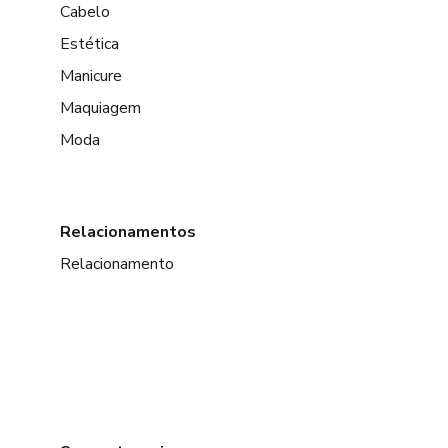
Cabelo
Estética
Manicure
Maquiagem
Moda
Relacionamentos
Relacionamento