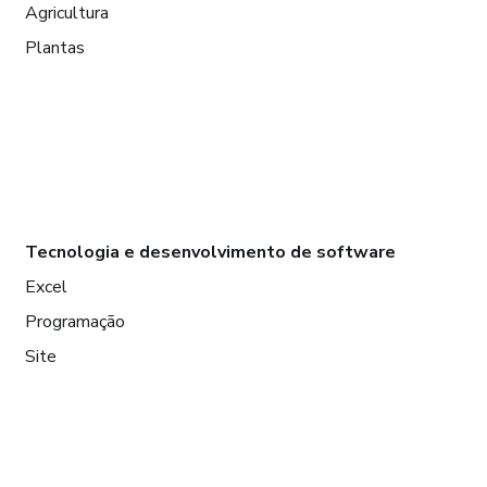
Agricultura
Plantas
Tecnologia e desenvolvimento de software
Excel
Programação
Site