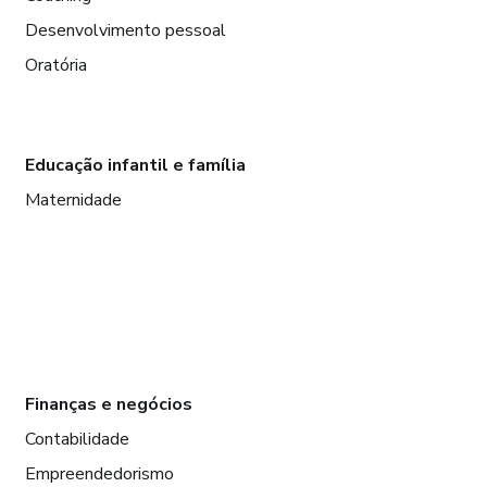
Desenvolvimento pessoal
Oratória
Educação infantil e família
Maternidade
Finanças e negócios
Contabilidade
Empreendedorismo