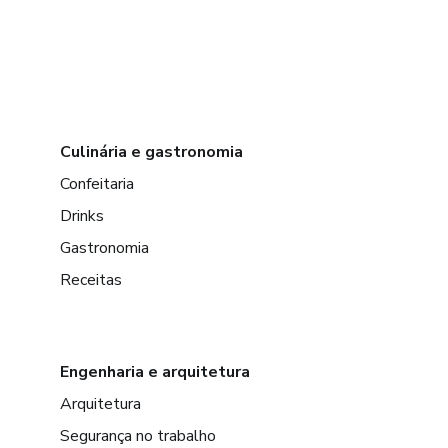
Culinária e gastronomia
Confeitaria
Drinks
Gastronomia
Receitas
Engenharia e arquitetura
Arquitetura
Segurança no trabalho