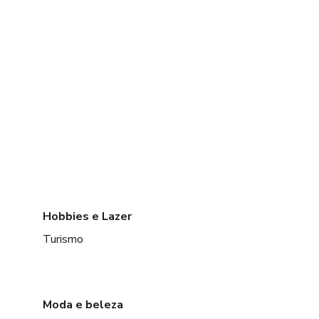
Hobbies e Lazer
Turismo
Moda e beleza