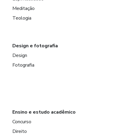
Meditação
Teologia
Design e fotografia
Design
Fotografia
Ensino e estudo acadêmico
Concurso
Direito