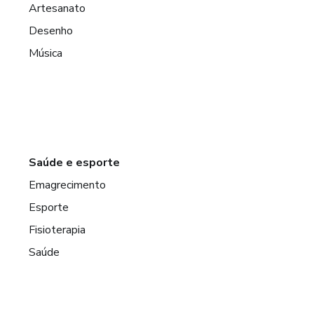
Artesanato
Desenho
Música
Saúde e esporte
Emagrecimento
Esporte
Fisioterapia
Saúde