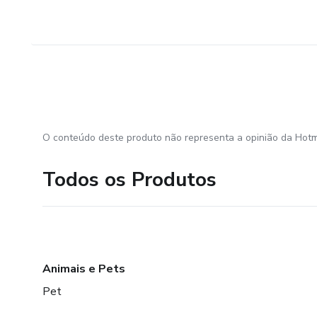
O conteúdo deste produto não representa a opinião da Hotm
Todos os Produtos
Animais e Pets
Pet