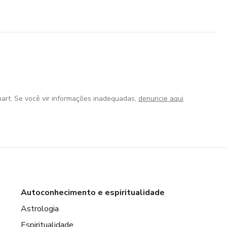
art. Se você vir informações inadequadas,
denuncie aqui
Autoconhecimento e espiritualidade
Astrologia
Espiritualidade