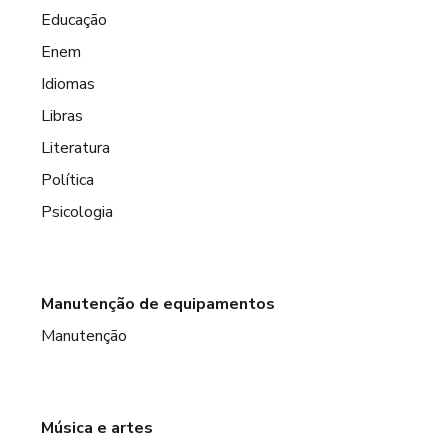
Educação
Enem
Idiomas
Libras
Literatura
Política
Psicologia
Manutenção de equipamentos
Manutenção
Música e artes