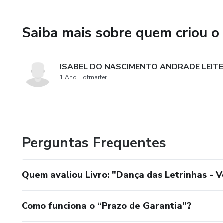
Saiba mais sobre quem criou o
ISABEL DO NASCIMENTO ANDRADE LEITE
1 Ano Hotmarter
Perguntas Frequentes
Quem avaliou Livro: "Dança das Letrinhas - 
Como funciona o “Prazo de Garantia”?