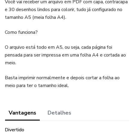
Você vai receber um arquivo em PDF com capa, contracapa
e 30 desenhos lindos para colorir, tudo já configurado no
tamanho A5 (meia folha A4).
Como funciona?
O arquivo está todo em A5, ou seja, cada página foi
pensada para ser impressa em uma folha A4 e cortada ao
meio.
Basta imprimir normalmente e depois cortar a folha ao
meio para ter o tamanho ideal.
Vantagens
Detalhes
Divertido