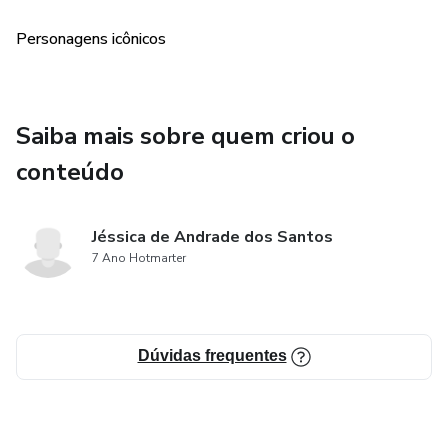
Personagens icônicos
Saiba mais sobre quem criou o
conteúdo
Jéssica de Andrade dos Santos
7 Ano Hotmarter
Dúvidas frequentes