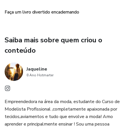
Faça um livro divertido encadernando
Saiba mais sobre quem criou o
conteúdo
Jaqueline
8 Ano Hotmarter
Empreendedora na área da moda, estudante do Curso de
Modelista Profissional ,completamente apaixonada por
tecidos,aviamentos e tudo que envolve a moda! Amo
aprender e principalmente ensinar ! Sou uma pessoa