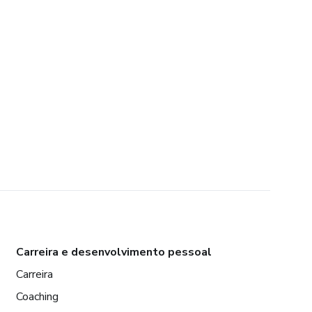
Carreira e desenvolvimento pessoal
Carreira
Coaching