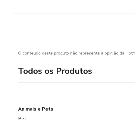
O conteúdo deste produto não representa a opinião da Hotm
Todos os Produtos
Animais e Pets
Pet