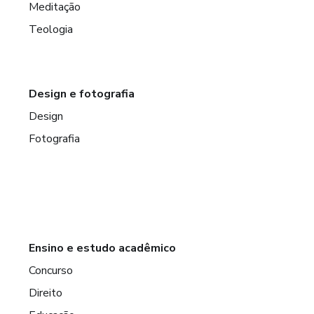
Meditação
Teologia
Design e fotografia
Design
Fotografia
Ensino e estudo acadêmico
Concurso
Direito