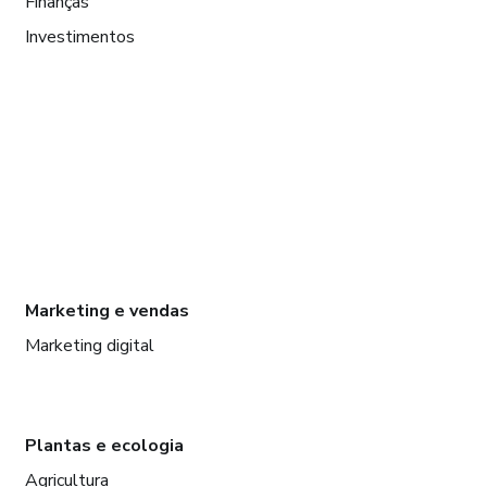
Finanças
Investimentos
Marketing e vendas
Marketing digital
Plantas e ecologia
Agricultura