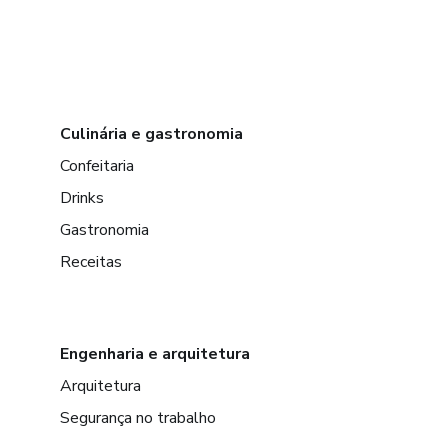
Culinária e gastronomia
Confeitaria
Drinks
Gastronomia
Receitas
Engenharia e arquitetura
Arquitetura
Segurança no trabalho