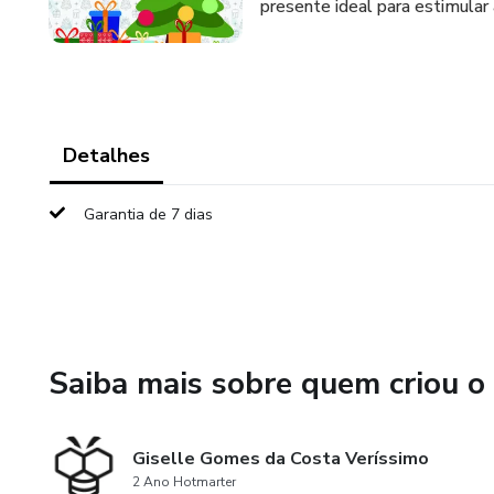
presente ideal para estimular a
Detalhes
Garantia de 7 dias
Saiba mais sobre quem criou o
Giselle Gomes da Costa Veríssimo
2 Ano Hotmarter