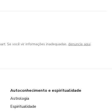
art. Se você vir informações inadequadas,
denuncie aqui
Autoconhecimento e espiritualidade
Astrologia
Espiritualidade