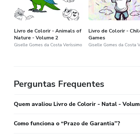
Livro de Colorir - Animals of
Livro de Colorir - Chi
Nature - Volume 2
Games
Giselle Gomes da Costa Veríssimo
Giselle Gomes da Costa V
Perguntas Frequentes
Quem avaliou Livro de Colorir - Natal - Volum
Como funciona o “Prazo de Garantia”?