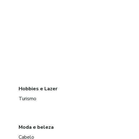
Hobbies e Lazer
Turismo
Moda e beleza
Cabelo