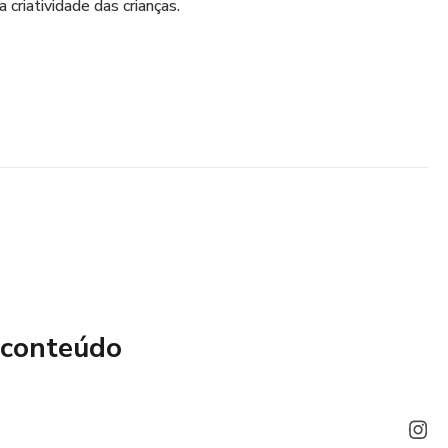
 criatividade das crianças.
 conteúdo