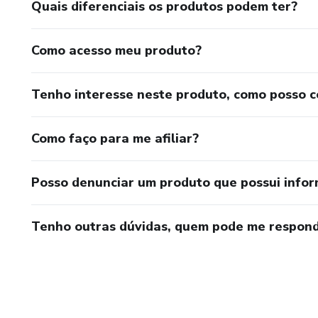
Quais diferenciais os produtos podem ter?
Como acesso meu produto?
Tenho interesse neste produto, como posso 
Como faço para me afiliar?
Posso denunciar um produto que possui info
Tenho outras dúvidas, quem pode me respond