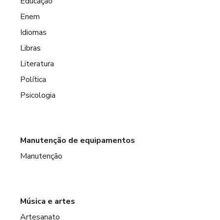
Educação
Enem
Idiomas
Libras
Literatura
Política
Psicologia
Manutenção de equipamentos
Manutenção
Música e artes
Artesanato