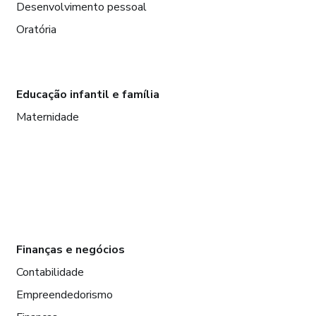
Desenvolvimento pessoal
Oratória
Educação infantil e família
Maternidade
Finanças e negócios
Contabilidade
Empreendedorismo