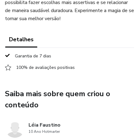
possibilita fazer escolhas mais assertivas e se relacionar
de maneira saudável duradoura. Experimente a magia de se
tornar sua melhor versão!
Detalhes
Garantia de 7 dias
100% de avaliações positivas
Saiba mais sobre quem criou o
conteúdo
Léia Faustino
10 Ano Hotmarter