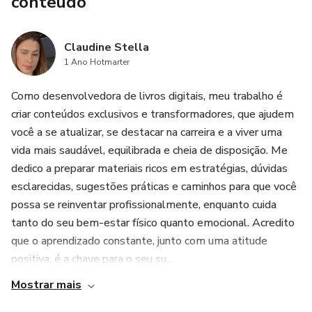
conteúdo
Claudine Stella
1 Ano Hotmarter
Como desenvolvedora de livros digitais, meu trabalho é
criar conteúdos exclusivos e transformadores, que ajudem
você a se atualizar, se destacar na carreira e a viver uma
vida mais saudável, equilibrada e cheia de disposição. Me
dedico a preparar materiais ricos em estratégias, dúvidas
esclarecidas, sugestões práticas e caminhos para que você
possa se reinventar profissionalmente, enquanto cuida
tanto do seu bem-estar físico quanto emocional. Acredito
que o aprendizado constante, junto com uma atitude
positiva, é a chave para o seu su...
Mostrar mais