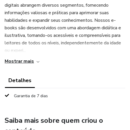
digitais abrangem diversos segmentos, fornecendo
informações valiosas e práticas para aprimorar suas
habilidades e expandir seus conhecimentos. Nossos e-
books são desenvolvidos com uma abordagem didática e
ilustrativa, tornando-os acessíveis e compreensíveis para
leitores de todos os níveis, independentemente da idade
ou experi...
Mostrar mais
Detalhes
Garantia de 7 dias
Saiba mais sobre quem criou o