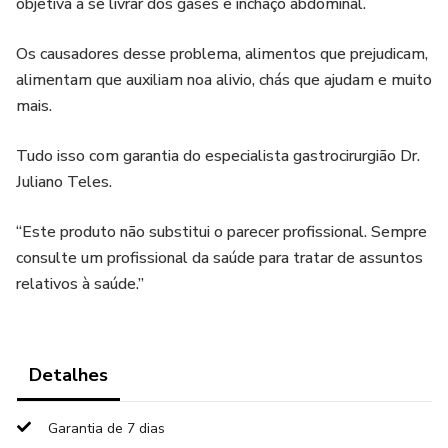
objetiva a se livrar dos gases e inchaço abdominal.
Os causadores desse problema, alimentos que prejudicam,
alimentam que auxiliam noa alivio, chás que ajudam e muito
mais.
Tudo isso com garantia do especialista gastrocirurgião Dr.
Juliano Teles.
“Este produto não substitui o parecer profissional. Sempre
consulte um profissional da saúde para tratar de assuntos
relativos à saúde.”
Detalhes
Garantia de 7 dias