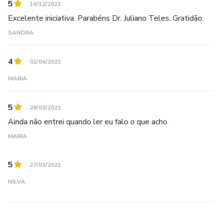
5
14/12/2021
Excelente iniciativa. Parabéns Dr. Juliano Teles. Gratidão.
SANDRA
4
02/04/2021
MARIA
5
28/03/2021
Ainda não entrei quando ler eu falo o que acho.
MARIA
5
27/03/2021
NILVA