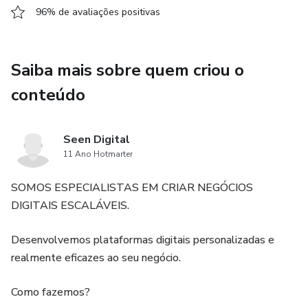
96% de avaliações positivas
Saiba mais sobre quem criou o
conteúdo
Seen Digital
11 Ano Hotmarter
SOMOS ESPECIALISTAS EM CRIAR NEGÓCIOS
DIGITAIS ESCALÁVEIS.
Desenvolvemos plataformas digitais personalizadas e
realmente eficazes ao seu negócio.
Como fazemos?