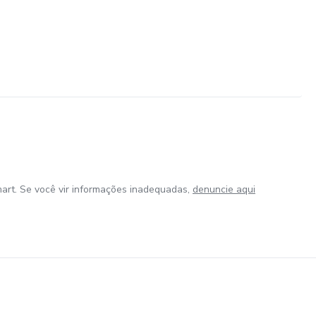
art. Se você vir informações inadequadas,
denuncie aqui