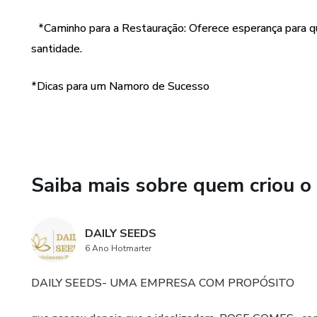
*Caminho para a Restauração: Oferece esperança para q
santidade.
*Dicas para um Namoro de Sucesso
Saiba mais sobre quem criou o
DAILY SEEDS
6 Ano Hotmarter
DAILY SEEDS- UMA EMPRESA COM PROPÓSITO