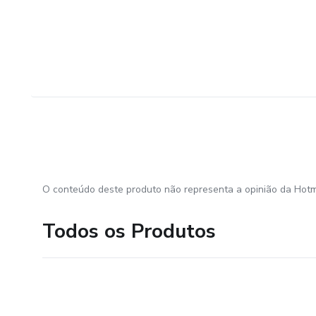
O conteúdo deste produto não representa a opinião da Hotm
Todos os Produtos