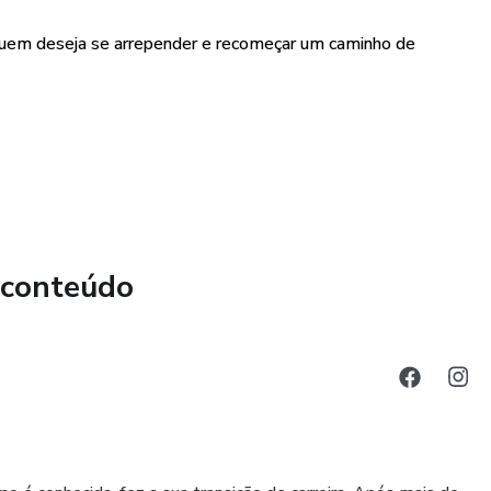
uem deseja se arrepender e recomeçar um caminho de
 conteúdo