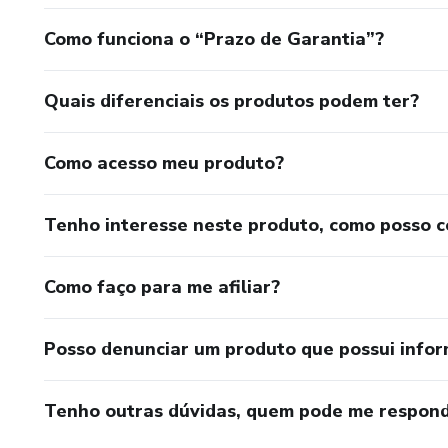
Como funciona o “Prazo de Garantia”?
Quais diferenciais os produtos podem ter?
Como acesso meu produto?
Tenho interesse neste produto, como posso 
Como faço para me afiliar?
Posso denunciar um produto que possui info
Tenho outras dúvidas, quem pode me respond