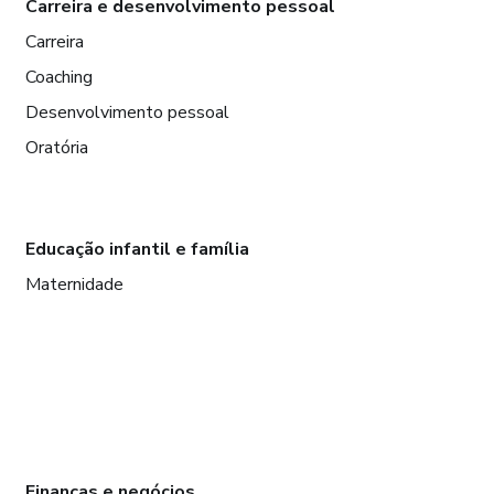
Carreira e desenvolvimento pessoal
Carreira
Coaching
Desenvolvimento pessoal
Oratória
Educação infantil e família
Maternidade
Finanças e negócios