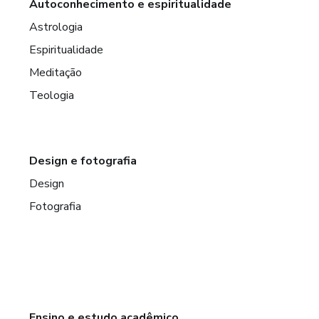
Autoconhecimento e espiritualidade
Astrologia
Espiritualidade
Meditação
Teologia
Design e fotografia
Design
Fotografia
Ensino e estudo acadêmico