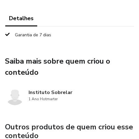
Detalhes
Garantia de 7 dias
Saiba mais sobre quem criou o
conteúdo
Instituto Sobrelar
1 Ano Hotmarter
Outros produtos de quem criou esse
conteúdo