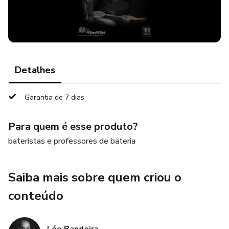
Detalhes
Garantia de 7 dias
Para quem é esse produto?
bateristas e professores de bateria
Saiba mais sobre quem criou o
conteúdo