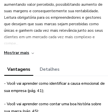
aumentando valor percebido, possibilitando aumento de
suas margens e consequentemente sua rentabilidade.
Leitura obrigatória para os empreendedores e gestores
que desejam que suas marcas sejam percebidas como
únicas e ganhem cada vez mais relevância junto aos seus
clientes em um mercado cada vez mais complexo e
compe...
Mostrar mais
Vantagens
Detalhes
- Você vai aprender como identificar a causa emocional de
sua empresa (pág. 41);
- Você vai aprender como contar uma boa história sobre
sua marca (pág. 45);