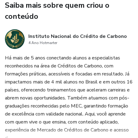
Saiba mais sobre quem criou o
conteúdo
Instituto Nacional do Crédito de Carbono
4 Ano Hotmarter
Há mais de 5 anos conectando alunos a especialistas
reconhecidos na área de Créditos de Carbono, com
formações práticas, acessíveis e focadas em resultado. Já
impactamos mais de 4 mil alunos no Brasil e em outros 16
países, oferecendo treinamentos que aceleram carreiras e
abrem novas oportunidades. Também atuamos com pós-
graduações reconhecidas pelo MEC, garantindo formação
de excelência com validade nacional. Aqui, você aprende
com quem vive o que ensina, com conteúdo aplicado,
experiência de Mercado de Créditos de Carbono e acesso