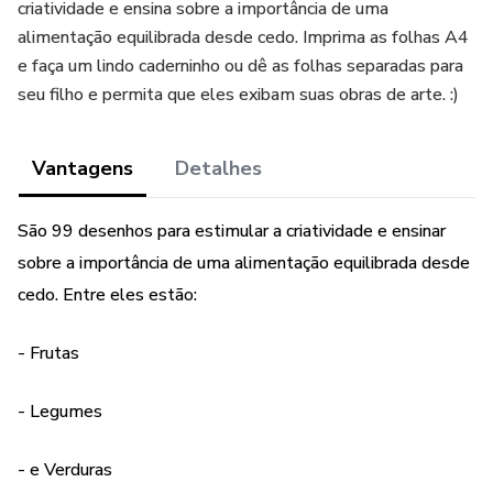
criatividade e ensina sobre a importância de uma
alimentação equilibrada desde cedo. Imprima as folhas A4
e faça um lindo caderninho ou dê as folhas separadas para
seu filho e permita que eles exibam suas obras de arte. :)
Vantagens
Detalhes
São 99 desenhos para estimular a criatividade e ensinar
sobre a importância de uma alimentação equilibrada desde
cedo. Entre eles estão:
- Frutas
- Legumes
- e Verduras