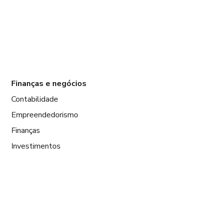
Finanças e negócios
Contabilidade
Empreendedorismo
Finanças
Investimentos