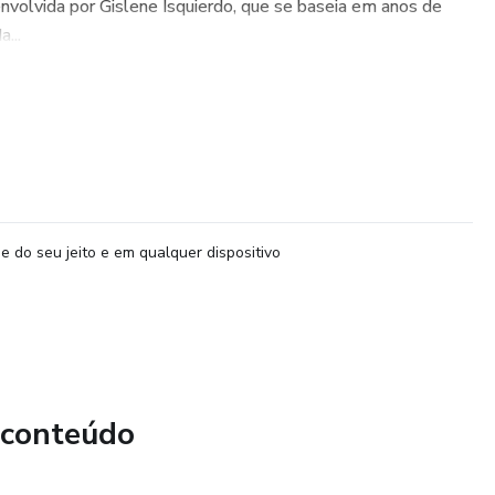
olvida por Gislene Isquierdo, que se baseia em anos de
...
e do seu jeito e em qualquer dispositivo
 conteúdo