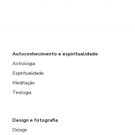
Autoconhecimento e espiritualidade
Astrologia
Espiritualidade
Meditação
Teologia
Design e fotografia
Design