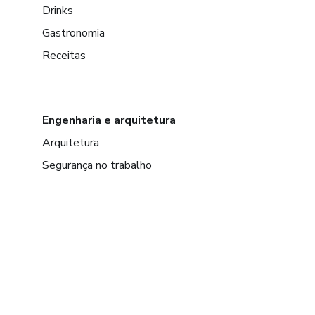
Drinks
Gastronomia
Receitas
Engenharia e arquitetura
Arquitetura
Segurança no trabalho