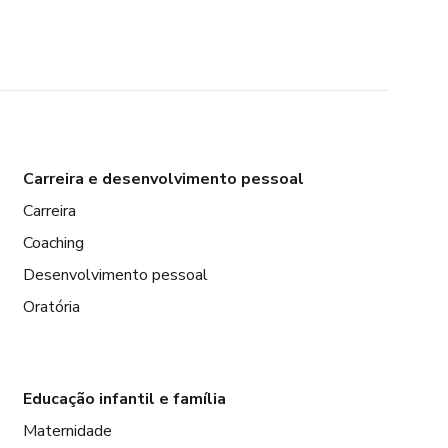
Carreira e desenvolvimento pessoal
Carreira
Coaching
Desenvolvimento pessoal
Oratória
Educação infantil e família
Maternidade