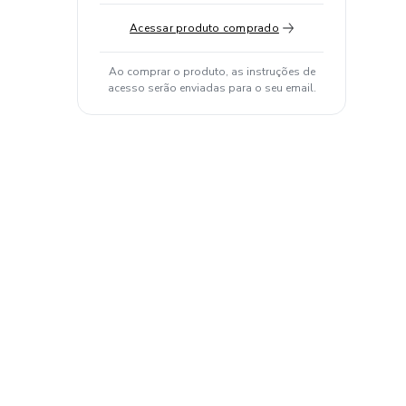
Acessar produto comprado
Ao comprar o produto, as instruções de
acesso serão enviadas para o seu email.