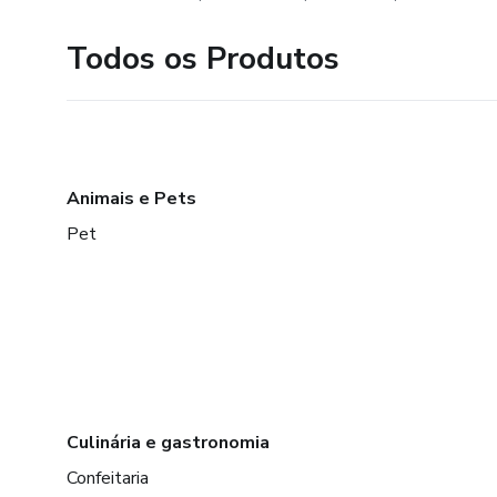
Todos os Produtos
Animais e Pets
Pet
Culinária e gastronomia
Confeitaria