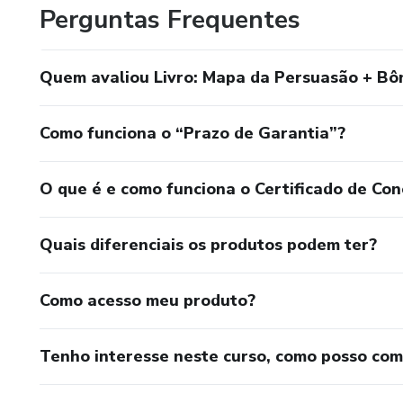
Perguntas Frequentes
Quem avaliou Livro: Mapa da Persuasão + Bô
Como funciona o “Prazo de Garantia”?
O que é e como funciona o Certificado de Con
Quais diferenciais os produtos podem ter?
Como acesso meu produto?
Tenho interesse neste curso, como posso co