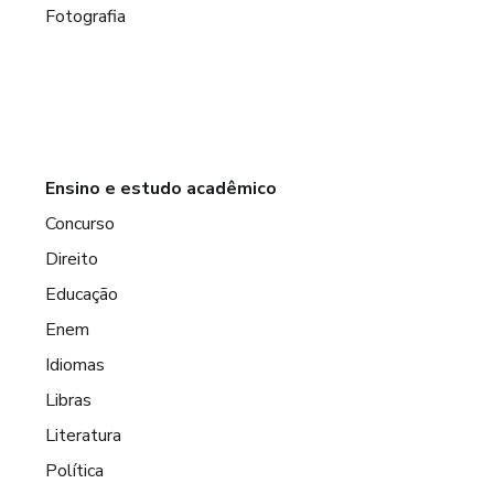
Fotografia
Ensino e estudo acadêmico
Concurso
Direito
Educação
Enem
Idiomas
Libras
Literatura
Política