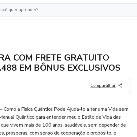
RA COM FRETE GRATUITO
2.488 EM BÔNUS EXCLUSIVOS
Compartilhar
 – Como a Física Quântica Pode Ajudá-lo a ter uma Vida sem
anual Quântico para entender meu o Estilo de Vida das
 que vivem mais de 100 anos, saudáveis, sem depender de
s, prósperas, com senso de cooperação e propósito, e