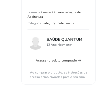
Formato
:
Cursos Online e Serviços de
Assinatura
Categoria
:
category.printed.name
SAÚDE QUANTUM
12 Ano Hotmarter
Acessar produto comprado
Ao comprar o produto, as instruções de
acesso serão enviadas para o seu email.