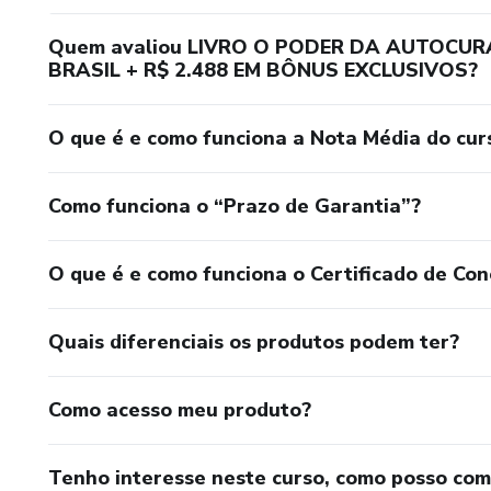
Quem avaliou LIVRO O PODER DA AUTOCU
BRASIL + R$ 2.488 EM BÔNUS EXCLUSIVOS?
O que é e como funciona a Nota Média do cur
Como funciona o “Prazo de Garantia”?
O que é e como funciona o Certificado de Con
Quais diferenciais os produtos podem ter?
Como acesso meu produto?
Tenho interesse neste curso, como posso co