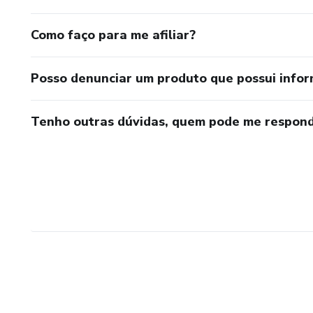
Como faço para me afiliar?
Posso denunciar um produto que possui info
Tenho outras dúvidas, quem pode me respond