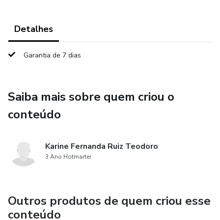
Detalhes
Garantia de 7 dias
Saiba mais sobre quem criou o
conteúdo
Karine Fernanda Ruiz Teodoro
3 Ano Hotmarter
Outros produtos de quem criou esse
conteúdo