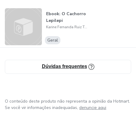
Ebook: O Cachorro
Lepilepi
Karine Fernanda Ruiz Teodoro
Geral
Dúvidas frequentes
O conteúdo deste produto não representa a opinião da Hotmart.
Se você vir informações inadequadas,
denuncie aqui