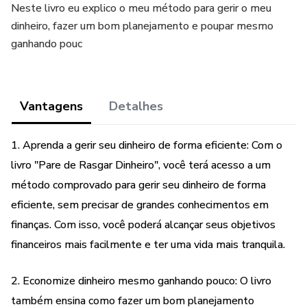
Neste livro eu explico o meu método para gerir o meu
dinheiro, fazer um bom planejamento e poupar mesmo
ganhando pouc
Vantagens
Detalhes
1. Aprenda a gerir seu dinheiro de forma eficiente: Com o
livro "Pare de Rasgar Dinheiro", você terá acesso a um
método comprovado para gerir seu dinheiro de forma
eficiente, sem precisar de grandes conhecimentos em
finanças. Com isso, você poderá alcançar seus objetivos
financeiros mais facilmente e ter uma vida mais tranquila.
2. Economize dinheiro mesmo ganhando pouco: O livro
também ensina como fazer um bom planejamento