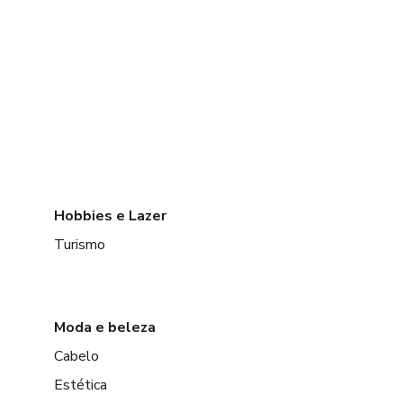
Hobbies e Lazer
Turismo
Moda e beleza
Cabelo
Estética