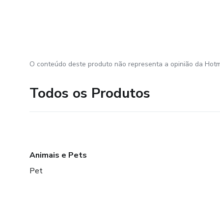
O conteúdo deste produto não representa a opinião da Hotm
Todos os Produtos
Animais e Pets
Pet