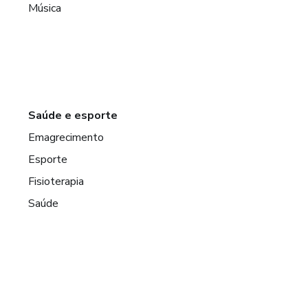
Música
Saúde e esporte
Emagrecimento
Esporte
Fisioterapia
Saúde