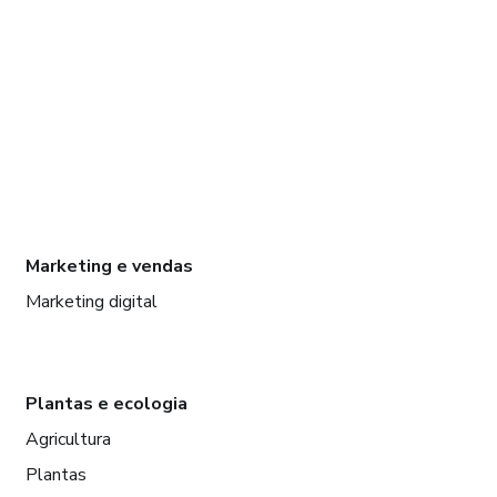
Marketing e vendas
Marketing digital
Plantas e ecologia
Agricultura
Plantas