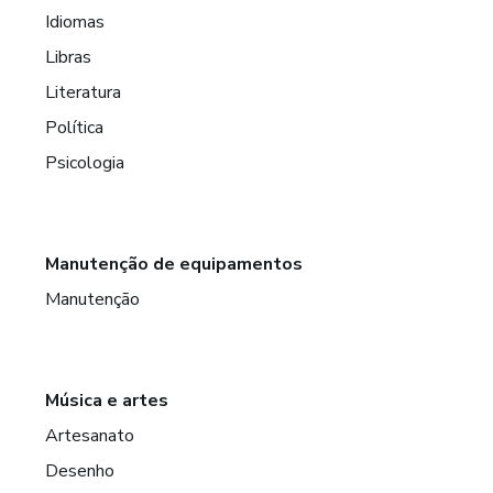
Idiomas
Libras
Literatura
Política
Psicologia
Manutenção de equipamentos
Manutenção
Música e artes
Artesanato
Desenho