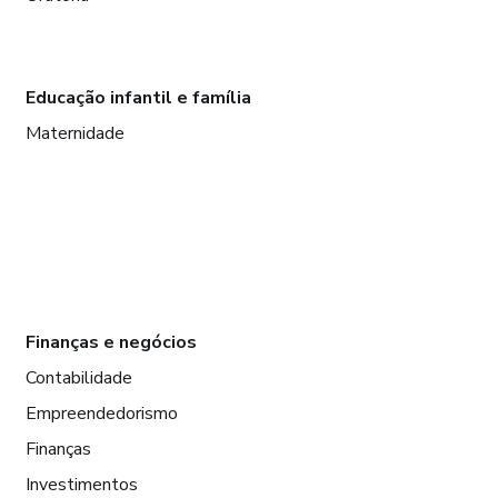
Educação infantil e família
Maternidade
Finanças e negócios
Contabilidade
Empreendedorismo
Finanças
Investimentos