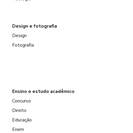
Design e fotografia
Design
Fotografia
Ensino e estudo acadêmico
Concurso
Direito
Educação
Enem