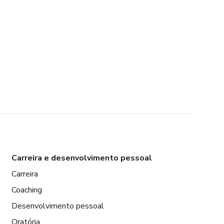
Carreira e desenvolvimento pessoal
Carreira
Coaching
Desenvolvimento pessoal
Oratória