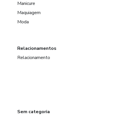
Manicure
Maquiagem
Moda
Relacionamentos
Relacionamento
Sem categoria