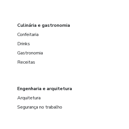
Culinária e gastronomia
Confeitaria
Drinks
Gastronomia
Receitas
Engenharia e arquitetura
Arquitetura
Segurança no trabalho