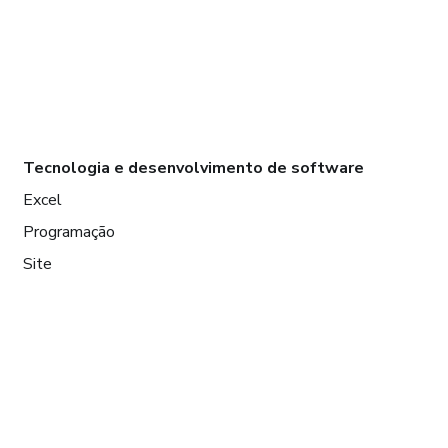
Tecnologia e desenvolvimento de software
Excel
Programação
Site