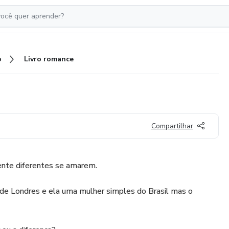
o
Livro romance
Compartilhar
nte diferentes se amarem.
 de Londres e ela uma mulher simples do Brasil mas o