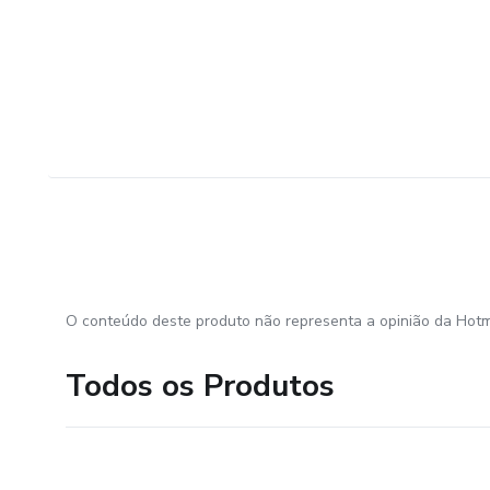
O conteúdo deste produto não representa a opinião da Hotm
Todos os Produtos