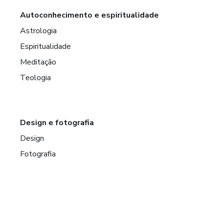
Autoconhecimento e espiritualidade
Astrologia
Espiritualidade
Meditação
Teologia
Design e fotografia
Design
Fotografia