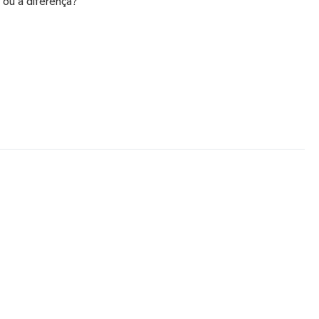
 ou a diferença?