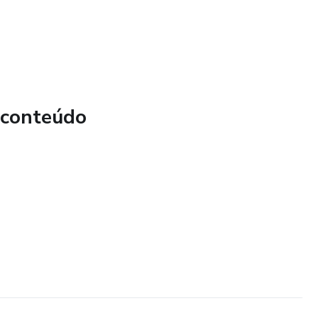
 conteúdo