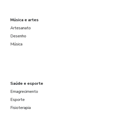
Música e artes
Artesanato
Desenho
Música
Saúde e esporte
Emagrecimento
Esporte
Fisioterapia