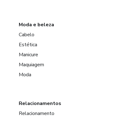
Moda e beleza
Cabelo
Estética
Manicure
Maquiagem
Moda
Relacionamentos
Relacionamento