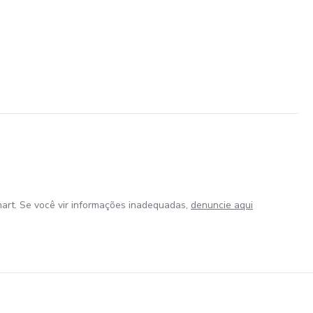
art. Se você vir informações inadequadas,
denuncie aqui