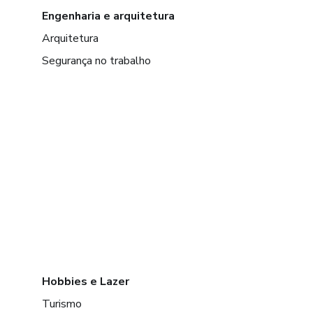
Engenharia e arquitetura
Arquitetura
Segurança no trabalho
Hobbies e Lazer
Turismo