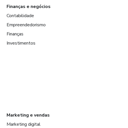
Finanças e negócios
Contabilidade
Empreendedorismo
Finanças
Investimentos
Marketing e vendas
Marketing digital