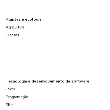
Plantas e ecologia
Agricultura
Plantas
Tecnologia e desenvolvimento de software
Excel
Programação
Site