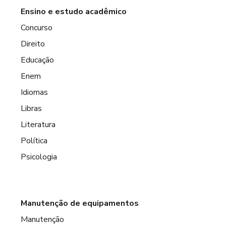
Ensino e estudo acadêmico
Concurso
Direito
Educação
Enem
Idiomas
Libras
Literatura
Política
Psicologia
Manutenção de equipamentos
Manutenção