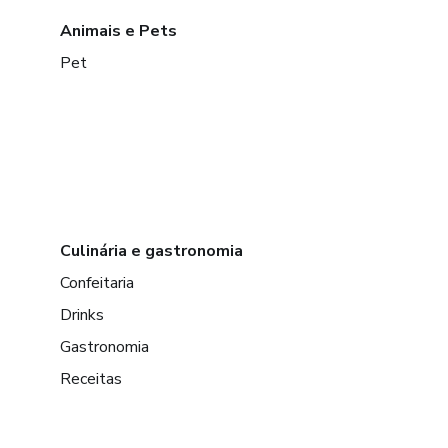
Animais e Pets
Pet
Culinária e gastronomia
Confeitaria
Drinks
Gastronomia
Receitas