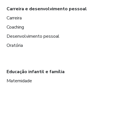
Carreira e desenvolvimento pessoal
Carreira
Coaching
Desenvolvimento pessoal
Oratória
Educação infantil e família
Maternidade