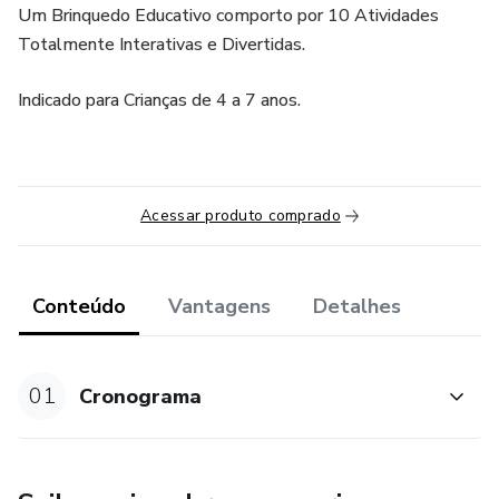
Um Brinquedo Educativo comporto por 10 Atividades
Totalmente Interativas e Divertidas.
Indicado para Crianças de 4 a 7 anos.
Acessar produto comprado
Conteúdo
Vantagens
Detalhes
01
Cronograma