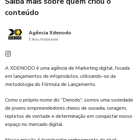
Saiba mais sobre quem criou o
conteúdo
Agência Xdenodo
5 Ano Hotmarter
A XDENODO é uma agência de Marketing digital, focada
em lançamentos de infoprodutos, utilizando-se da
metodologia do Fórmula de Lançamento.
Como o próprio nome diz “Denodo”; somos uma sociedade
de jovens empreendedores cheios de ousadia, coragem,
repletos de vontade e determinação em conquistar nosso
espaço no mercado digital.