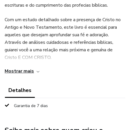
escrituras e do cumprimento das profecias bíblicas.
Com um estudo detalhado sobre a presença de Cristo no
Antigo e Novo Testamento, este livro é essencial para
aqueles que desejam aprofundar sua fé e adoração.
Através de análises cuidadosas e referências bíblicas,
guiarei você a uma relação mais próxima e genuína de
Cristo E COM CRISTO.
Mostrar mais
Detalhes
Garantia de 7 dias