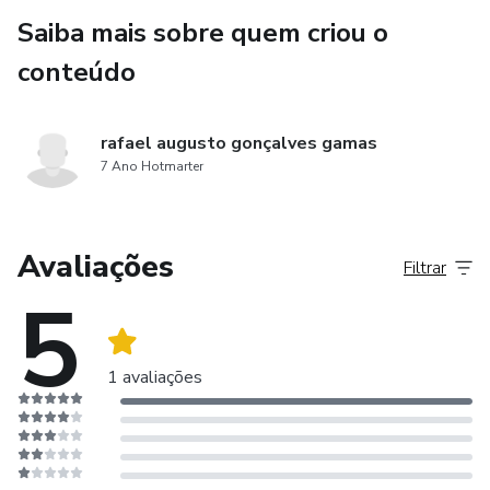
Saiba mais sobre quem criou o
conteúdo
rafael augusto gonçalves gamas
7 Ano Hotmarter
Avaliações
Filtrar
5
1 avaliações