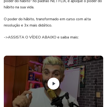
poder do hábito" no padrão NETFLIX, e aplique o poder do
hábito na sua vida.
O poder do hábito, transformado em curso com alta
resolução e 3x mais didático.
->ASSISTA O VÍDEO ABAIXO e saiba mais: