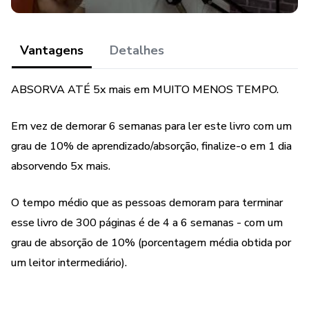
Vantagens
Detalhes
ABSORVA ATÉ 5x mais em MUITO MENOS TEMPO.
Em vez de demorar 6 semanas para ler este livro com um
grau de 10% de aprendizado/absorção, finalize-o em 1 dia
absorvendo 5x mais.
O tempo médio que as pessoas demoram para terminar
esse livro de 300 páginas é de 4 a 6 semanas - com um
grau de absorção de 10% (porcentagem média obtida por
um leitor intermediário).