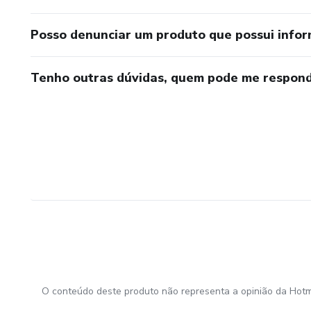
Posso denunciar um produto que possui info
Tenho outras dúvidas, quem pode me respond
O conteúdo deste produto não representa a opinião da Hotm