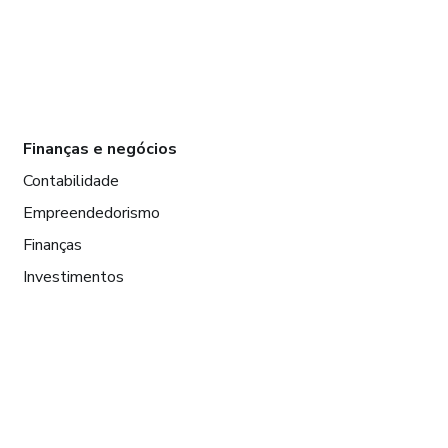
Finanças e negócios
Contabilidade
Empreendedorismo
Finanças
Investimentos