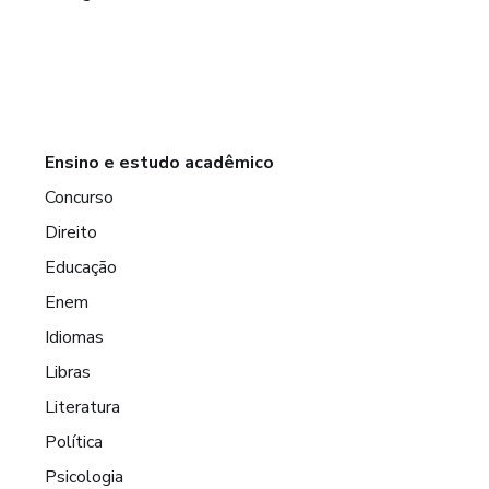
Ensino e estudo acadêmico
Concurso
Direito
Educação
Enem
Idiomas
Libras
Literatura
Política
Psicologia