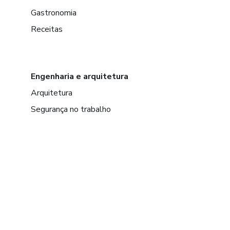
Gastronomia
Receitas
Engenharia e arquitetura
Arquitetura
Segurança no trabalho