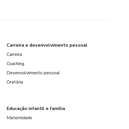
Carreira e desenvolvimento pessoal
Carreira
Coaching
Desenvolvimento pessoal
Oratória
Educação infantil e família
Maternidade