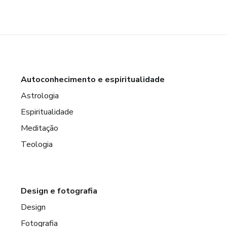
Autoconhecimento e espiritualidade
Astrologia
Espiritualidade
Meditação
Teologia
Design e fotografia
Design
Fotografia