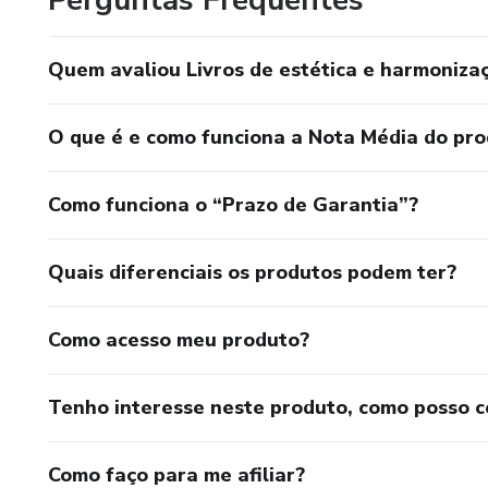
Perguntas Frequentes
Quem avaliou Livros de estética e harmonizaç
O que é e como funciona a Nota Média do pr
Como funciona o “Prazo de Garantia”?
Quais diferenciais os produtos podem ter?
Como acesso meu produto?
Tenho interesse neste produto, como posso 
Como faço para me afiliar?