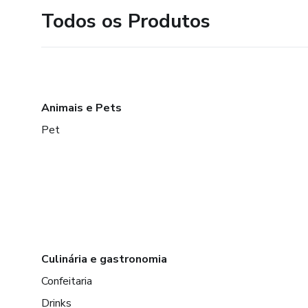
Todos os Produtos
Animais e Pets
Pet
Culinária e gastronomia
Confeitaria
Drinks