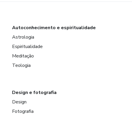
Autoconhecimento e espiritualidade
Astrologia
Espiritualidade
Meditação
Teologia
Design e fotografia
Design
Fotografia