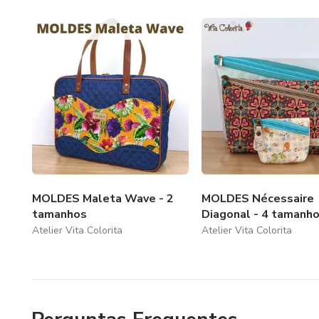
MOLDES Maleta Wave - 2
MOLDES Nécessaire
tamanhos
Diagonal - 4 tamanh
Atelier Vita Colorita
Atelier Vita Colorita