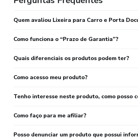
Perguntas Frequentes
Quem avaliou Lixeira para Carro e Porta Do
Como funciona o “Prazo de Garantia”?
Quais diferenciais os produtos podem ter?
Como acesso meu produto?
Tenho interesse neste produto, como posso 
Como faço para me afiliar?
Posso denunciar um produto que possui info