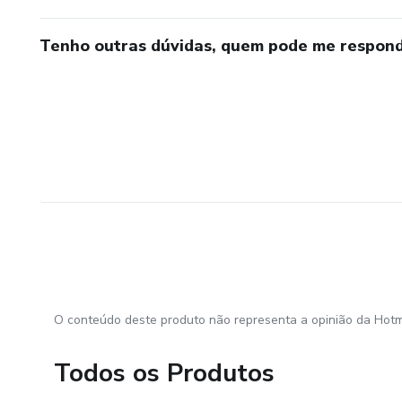
Tenho outras dúvidas, quem pode me respond
O conteúdo deste produto não representa a opinião da Hotm
Todos os Produtos