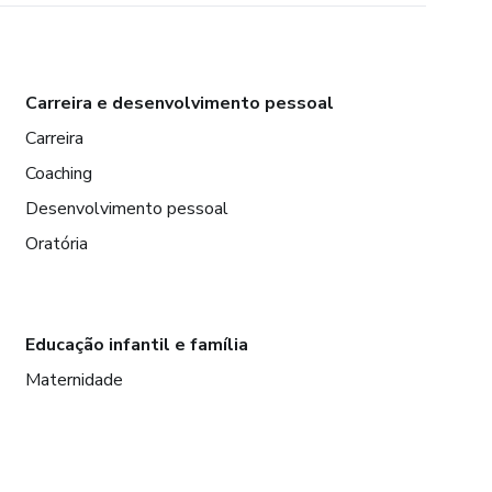
Carreira e desenvolvimento pessoal
Carreira
Coaching
Desenvolvimento pessoal
Oratória
Educação infantil e família
Maternidade