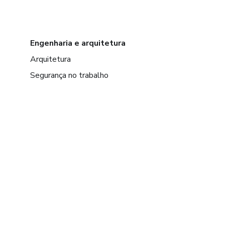
Engenharia e arquitetura
Arquitetura
Segurança no trabalho