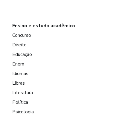
Ensino e estudo acadêmico
Concurso
Direito
Educação
Enem
Idiomas
Libras
Literatura
Política
Psicologia