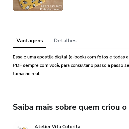
Vantagens
Detalhes
Essa é uma apostila digital (e-book) com fotos e todas a
PDF sempre com você, para consultar o passo a passo s
tamanho real.
Saiba mais sobre quem criou o
Atelier Vita Colorita