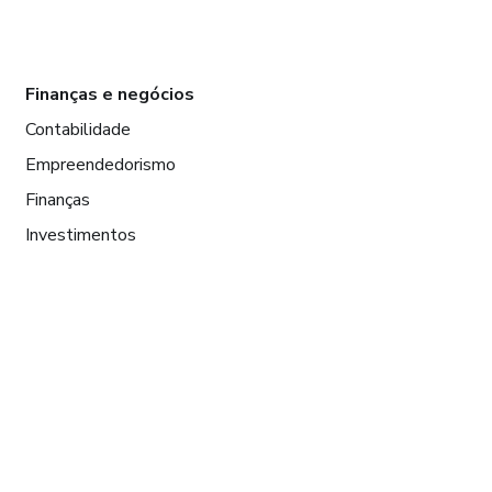
Finanças e negócios
Contabilidade
Empreendedorismo
Finanças
Investimentos