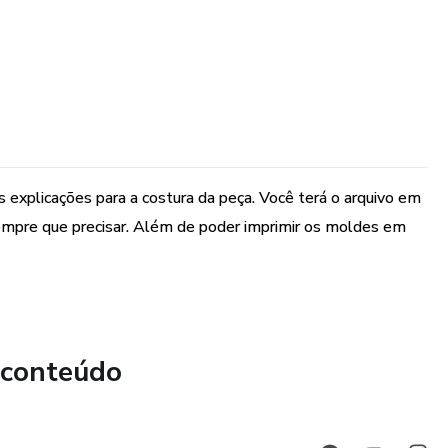
s explicações para a costura da peça. Você terá o arquivo em
empre que precisar. Além de poder imprimir os moldes em
 conteúdo