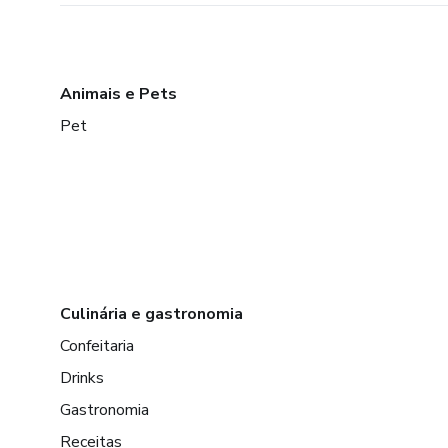
Animais e Pets
Pet
Culinária e gastronomia
Confeitaria
Drinks
Gastronomia
Receitas