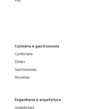
Pet
Culinária e gastronomia
Confeitaria
Drinks
Gastronomia
Receitas
Engenharia e arquitetura
Arquitetura