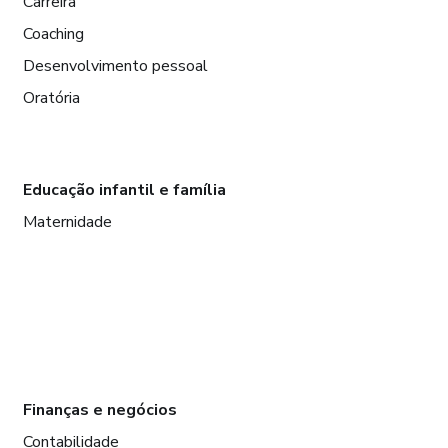
Carreira
Coaching
Desenvolvimento pessoal
Oratória
Educação infantil e família
Maternidade
Finanças e negócios
Contabilidade