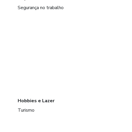
Segurança no trabalho
Hobbies e Lazer
Turismo