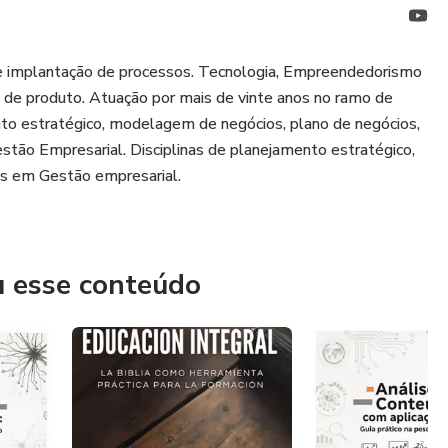
de implantação de processos. Tecnologia, Empreendedorismo
 de produto. Atuação por mais de vinte anos no ramo de
nto estratégico, modelagem de negócios, plano de negócios,
stão Empresarial. Disciplinas de planejamento estratégico,
gos em Gestão empresarial.
u esse conteúdo