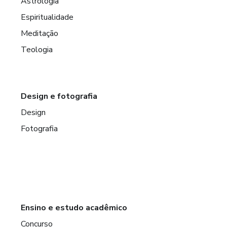
Astrologia
Espiritualidade
Meditação
Teologia
Design e fotografia
Design
Fotografia
Ensino e estudo acadêmico
Concurso