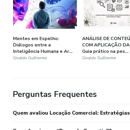
Mentes em Espelho:
ANÁLISE DE CONTE
Diálogos entre a
COM APLICAÇÃO DA 
Inteligência Humana e Ar...
Guia prático na pes...
Givaldo Guilherme
Givaldo Guilherme
Perguntas Frequentes
Quem avaliou Locação Comercial: Estratégias