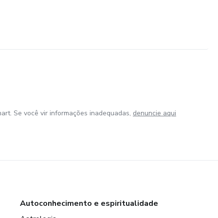
art. Se você vir informações inadequadas,
denuncie aqui
Autoconhecimento e espiritualidade