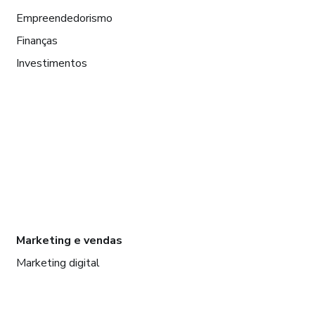
Empreendedorismo
Finanças
Investimentos
Marketing e vendas
Marketing digital