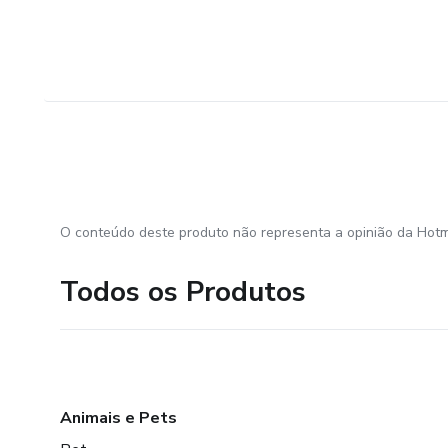
O conteúdo deste produto não representa a opinião da Hotm
Todos os Produtos
Animais e Pets