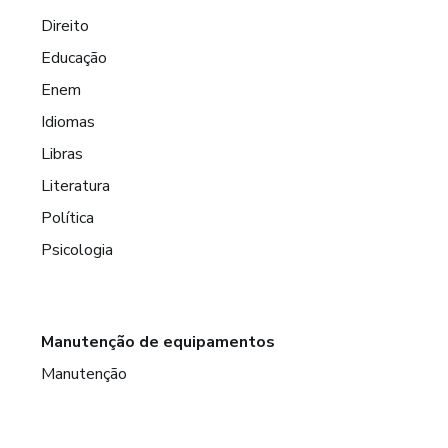
Direito
Educação
Enem
Idiomas
Libras
Literatura
Política
Psicologia
Manutenção de equipamentos
Manutenção