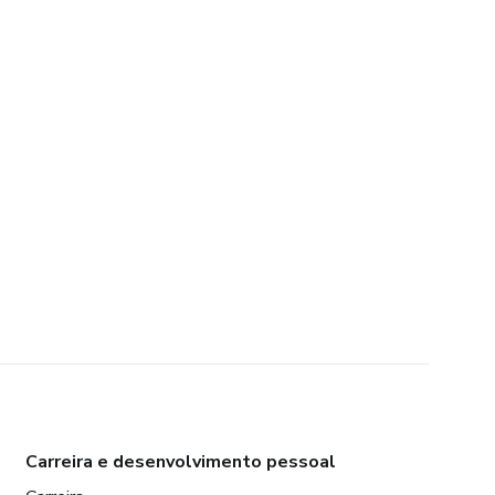
Carreira e desenvolvimento pessoal