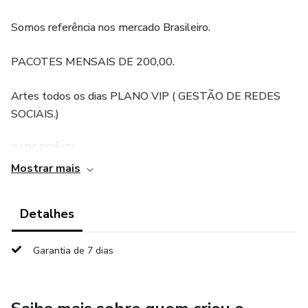
Somos referência nos mercado Brasileiro.
PACOTES MENSAIS DE 200,00.
Artes todos os dias PLANO VIP ( GESTÃO DE REDES
SOCIAIS.)
IMPERDÍVEL.
Mostrar mais
Detalhes
Garantia de 7 dias