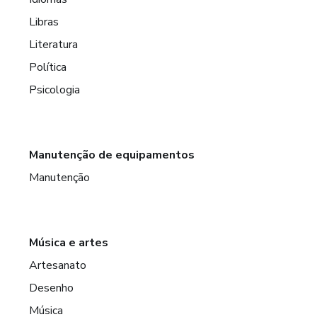
Libras
Literatura
Política
Psicologia
Manutenção de equipamentos
Manutenção
Música e artes
Artesanato
Desenho
Música