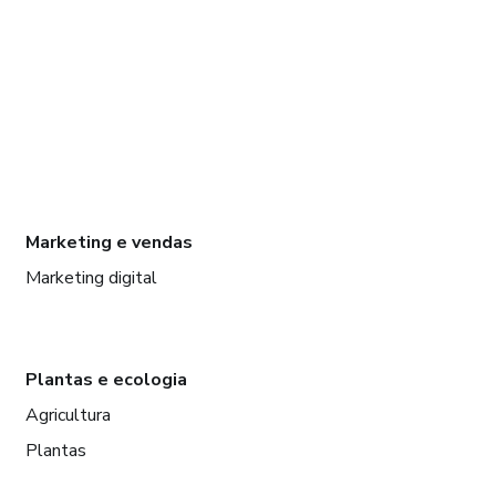
Marketing e vendas
Marketing digital
Plantas e ecologia
Agricultura
Plantas