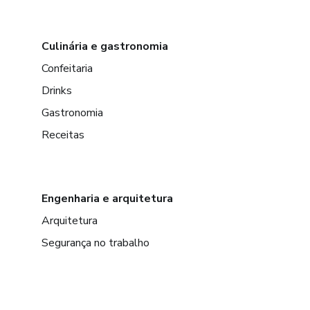
Culinária e gastronomia
Confeitaria
Drinks
Gastronomia
Receitas
Engenharia e arquitetura
Arquitetura
Segurança no trabalho