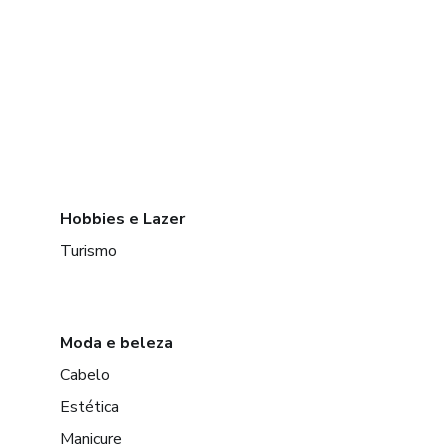
Hobbies e Lazer
Turismo
Moda e beleza
Cabelo
Estética
Manicure