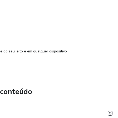
e do seu jeito e em qualquer dispositivo
 conteúdo