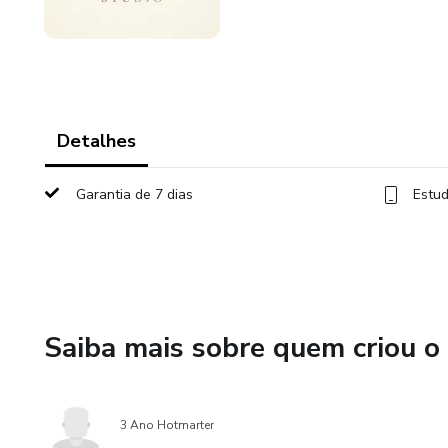
Detalhes
Garantia de 7 dias
Estud
Saiba mais sobre quem criou o
3 Ano Hotmarter