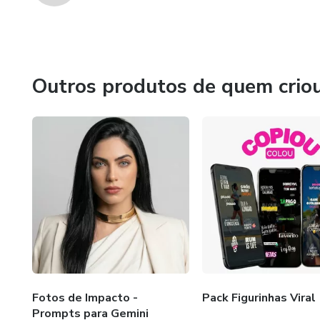
Outros produtos de quem crio
Fotos de Impacto -
Pack Figurinhas Viral
Prompts para Gemini