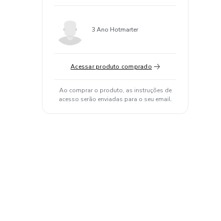
3 Ano Hotmarter
Acessar produto comprado
Ao comprar o produto, as instruções de
acesso serão enviadas para o seu email.