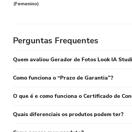
(Femenino)
Perguntas Frequentes
Quem avaliou Gerador de Fotos Look IA Stud
Como funciona o “Prazo de Garantia”?
O que é e como funciona o Certificado de Con
Quais diferenciais os produtos podem ter?