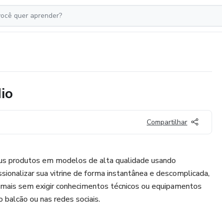
io
Compartilhar
 seus produtos em modelos de alta qualidade usando
ofissionalizar sua vitrine de forma instantânea e descomplicada,
mais sem exigir conhecimentos técnicos ou equipamentos
 balcão ou nas redes sociais.