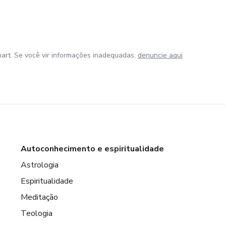
art. Se você vir informações inadequadas,
denuncie aqui
Autoconhecimento e espiritualidade
Astrologia
Espiritualidade
Meditação
Teologia