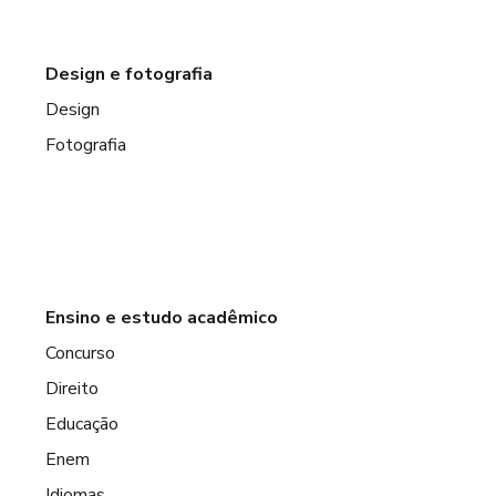
Design e fotografia
Design
Fotografia
Ensino e estudo acadêmico
Concurso
Direito
Educação
Enem
Idiomas