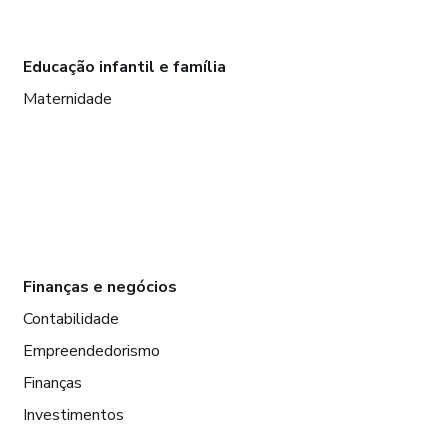
Educação infantil e família
Maternidade
Finanças e negócios
Contabilidade
Empreendedorismo
Finanças
Investimentos