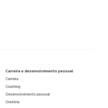
Carreira e desenvolvimento pessoal
Carreira
Coaching
Desenvolvimento pessoal
Oratória