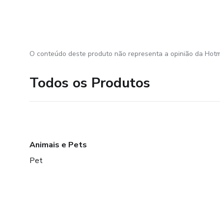
O conteúdo deste produto não representa a opinião da Hotm
Todos os Produtos
Animais e Pets
Pet