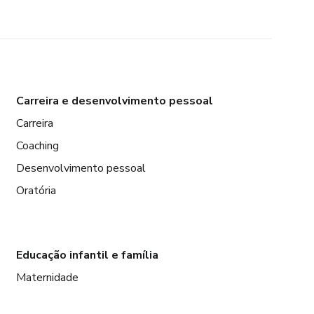
Carreira e desenvolvimento pessoal
Carreira
Coaching
Desenvolvimento pessoal
Oratória
Educação infantil e família
Maternidade