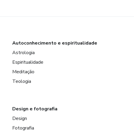
Autoconhecimento e espiritualidade
Astrologia
Espiritualidade
Meditação
Teologia
Design e fotografia
Design
Fotografia