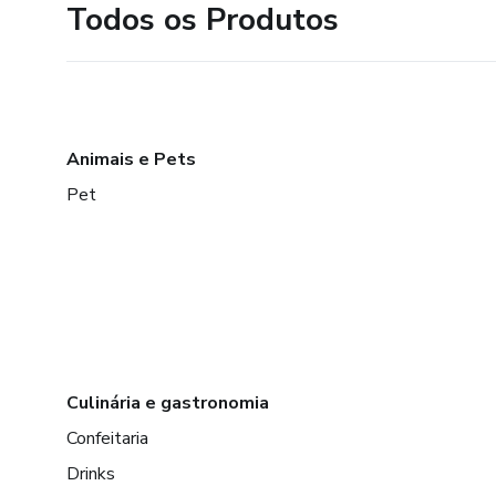
Todos os Produtos
Animais e Pets
Pet
Culinária e gastronomia
Confeitaria
Drinks