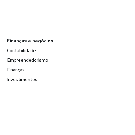
Finanças e negócios
Contabilidade
Empreendedorismo
Finanças
Investimentos