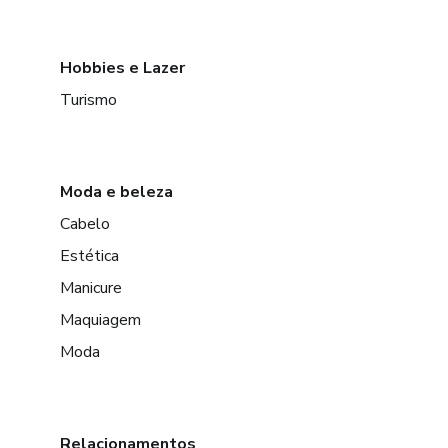
Hobbies e Lazer
Turismo
Moda e beleza
Cabelo
Estética
Manicure
Maquiagem
Moda
Relacionamentos