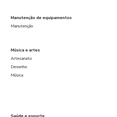
Manutenção de equipamentos
Manutenção
Música e artes
Artesanato
Desenho
Música
Saúde e esporte