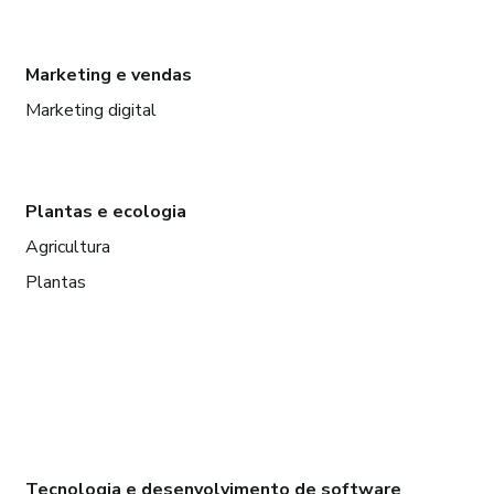
Marketing e vendas
Marketing digital
Plantas e ecologia
Agricultura
Plantas
Tecnologia e desenvolvimento de software