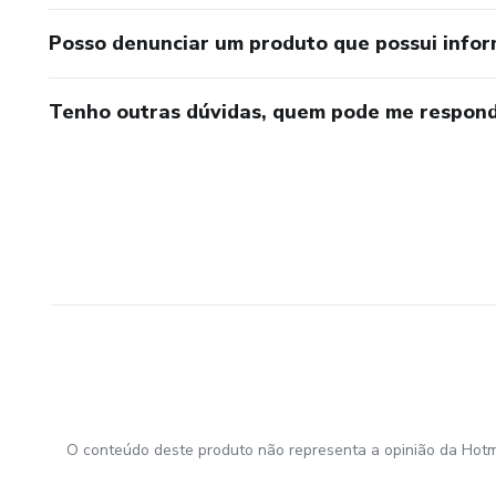
Posso denunciar um produto que possui info
Tenho outras dúvidas, quem pode me respond
O conteúdo deste produto não representa a opinião da Hotm