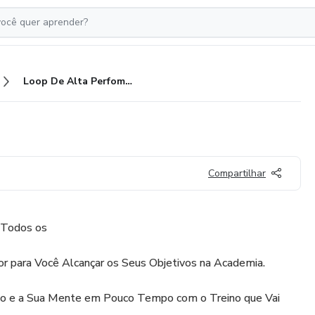
Loop De Alta Perfomance
Compartilhar
 Todos os
ador para Você Alcançar os Seus Objetivos na Academia.
o e a Sua Mente em Pouco Tempo com o Treino que Vai