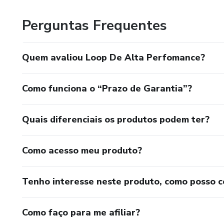
Perguntas Frequentes
Quem avaliou Loop De Alta Perfomance?
Como funciona o “Prazo de Garantia”?
Quais diferenciais os produtos podem ter?
Como acesso meu produto?
Tenho interesse neste produto, como posso 
Como faço para me afiliar?