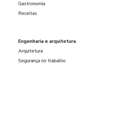
Gastronomia
Receitas
Engenharia e arquitetura
Arquitetura
Segurança no trabalho