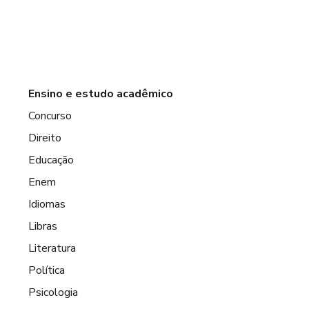
Ensino e estudo acadêmico
Concurso
Direito
Educação
Enem
Idiomas
Libras
Literatura
Política
Psicologia