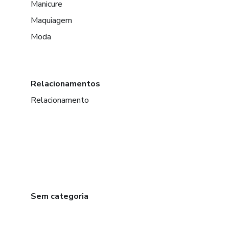
Manicure
Maquiagem
Moda
Relacionamentos
Relacionamento
Sem categoria