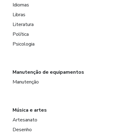
Idiomas
Libras
Literatura
Política
Psicologia
Manutenção de equipamentos
Manutenção
Música e artes
Artesanato
Desenho