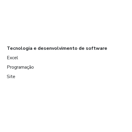
Tecnologia e desenvolvimento de software
Excel
Programação
Site