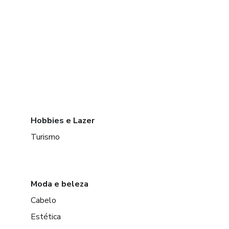
Hobbies e Lazer
Turismo
Moda e beleza
Cabelo
Estética