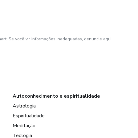
art. Se você vir informações inadequadas,
denuncie aqui
Autoconhecimento e espiritualidade
Astrologia
Espiritualidade
Meditação
Teologia