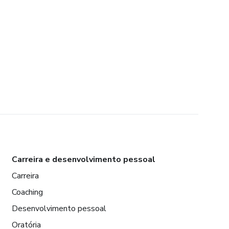
Carreira e desenvolvimento pessoal
Carreira
Coaching
Desenvolvimento pessoal
Oratória