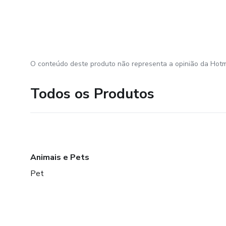
O conteúdo deste produto não representa a opinião da Hotm
Todos os Produtos
Animais e Pets
Pet