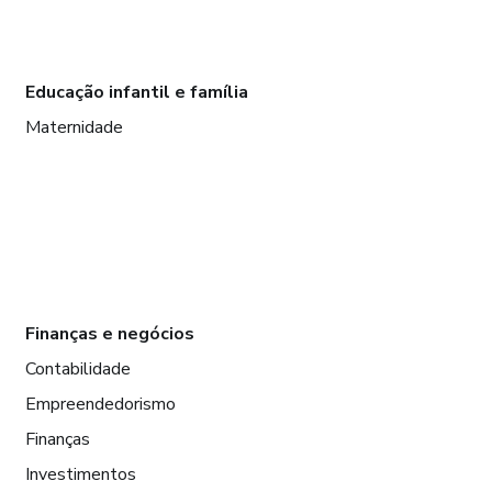
Educação infantil e família
Maternidade
Finanças e negócios
Contabilidade
Empreendedorismo
Finanças
Investimentos