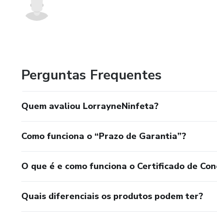
Perguntas Frequentes
Quem avaliou LorrayneNinfeta?
Como funciona o “Prazo de Garantia”?
O que é e como funciona o Certificado de Con
Quais diferenciais os produtos podem ter?