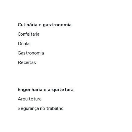
Culinária e gastronomia
Confeitaria
Drinks
Gastronomia
Receitas
Engenharia e arquitetura
Arquitetura
Segurança no trabalho