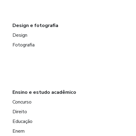
Design e fotografia
Design
Fotografia
Ensino e estudo acadêmico
Concurso
Direito
Educação
Enem