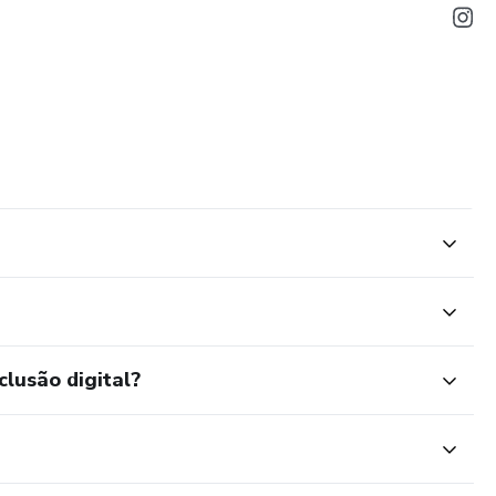
clusão digital?