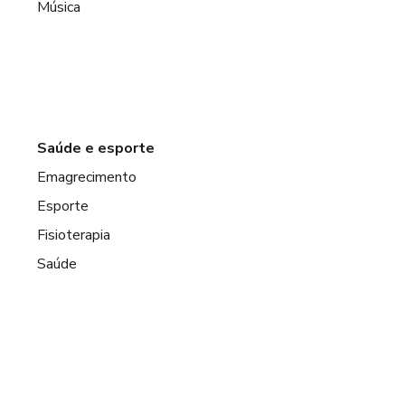
Música
Saúde e esporte
Emagrecimento
Esporte
Fisioterapia
Saúde