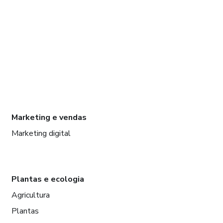
Marketing e vendas
Marketing digital
Plantas e ecologia
Agricultura
Plantas