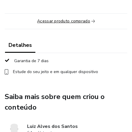
Acessar produto comprado
Detalhes
Garantia de 7 dias
Estude do seu jeito e em qualquer dispositivo
Saiba mais sobre quem criou o
conteúdo
Luiz Alves dos Santos