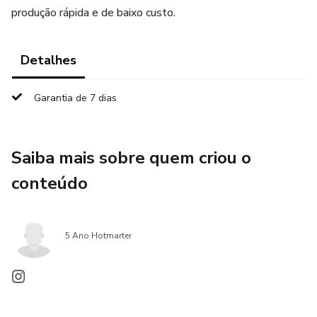
produção rápida e de baixo custo.
Detalhes
Garantia de 7 dias
Saiba mais sobre quem criou o
conteúdo
5 Ano Hotmarter