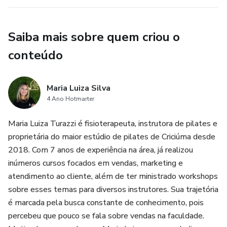
Saiba mais sobre quem criou o
conteúdo
Maria Luiza Silva
4 Ano Hotmarter
Maria Luiza Turazzi é fisioterapeuta, instrutora de pilates e
proprietária do maior estúdio de pilates de Criciúma desde
2018. Com 7 anos de experiência na área, já realizou
inúmeros cursos focados em vendas, marketing e
atendimento ao cliente, além de ter ministrado workshops
sobre esses temas para diversos instrutores. Sua trajetória
é marcada pela busca constante de conhecimento, pois
percebeu que pouco se fala sobre vendas na faculdade.