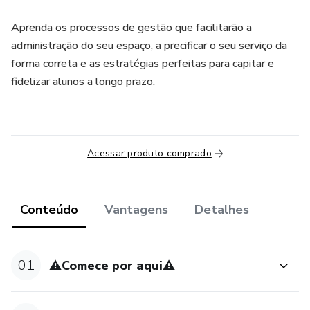
Aprenda os processos de gestão que facilitarão a
administração do seu espaço, a precificar o seu serviço da
forma correta e as estratégias perfeitas para capitar e
fidelizar alunos a longo prazo.
Acessar produto comprado
Conteúdo
Vantagens
Detalhes
01
⚠️Comece por aqui⚠️