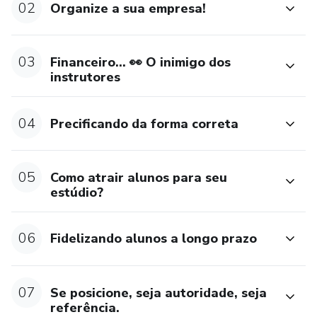
02
Organize a sua empresa!
03
Financeiro… 👀 O inimigo dos
instrutores
04
Precificando da forma correta
05
Como atrair alunos para seu
estúdio?
06
Fidelizando alunos a longo prazo
07
Se posicione, seja autoridade, seja
referência.