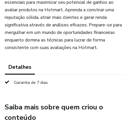
essenciais para maximizar seu potencial de ganhos ao
avaliar produtos na Hotmart. Aprenda a construir uma
reputação sólida, atrair mais clientes e gerar renda
significativa através de análises eficazes. Prepare-se para
mergulhar em um mundo de oportunidades financeiras
enquanto domina as técnicas para lucrar de forma
consistente com suas avaliações na Hotmart.
Detalhes
Garantia de 7 dias
Saiba mais sobre quem criou o
conteúdo